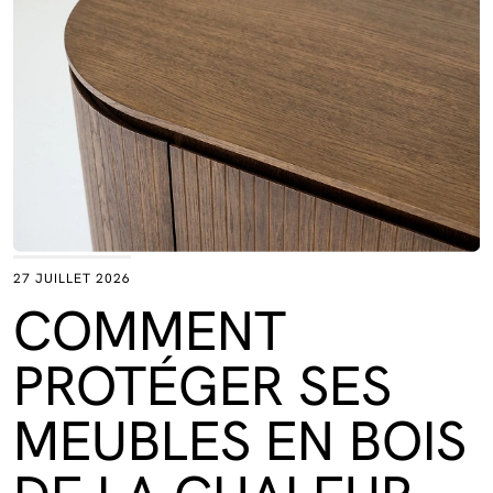
27 JUILLET 2026
COMMENT
PROTÉGER SES
MEUBLES EN BOIS