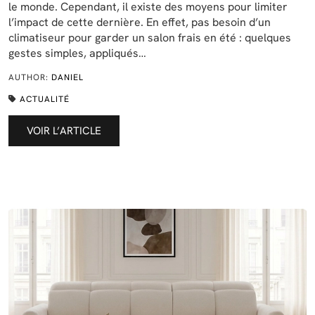
le monde. Cependant, il existe des moyens pour limiter
l’impact de cette dernière. En effet, pas besoin d’un
climatiseur pour garder un salon frais en été : quelques
gestes simples, appliqués…
AUTHOR:
DANIEL
ACTUALITÉ
VOIR L’ARTICLE