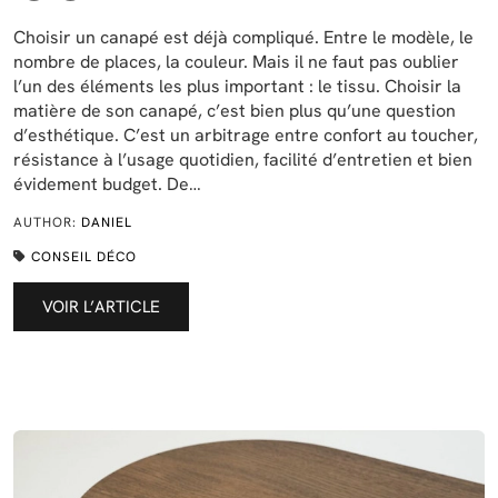
Choisir un canapé est déjà compliqué. Entre le modèle, le
nombre de places, la couleur. Mais il ne faut pas oublier
l’un des éléments les plus important : le tissu. Choisir la
matière de son canapé, c’est bien plus qu’une question
d’esthétique. C’est un arbitrage entre confort au toucher,
résistance à l’usage quotidien, facilité d’entretien et bien
évidement budget. De…
AUTHOR:
DANIEL
CONSEIL DÉCO
VOIR L’ARTICLE