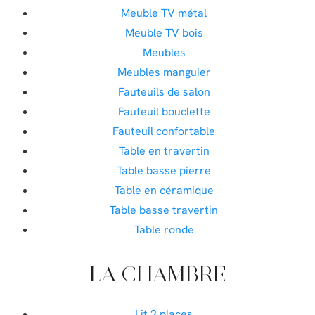
Meuble TV métal
Meuble TV bois
Meubles
Meubles manguier
Fauteuils de salon
Fauteuil bouclette
Fauteuil confortable
Table en travertin
Table basse pierre
Table en céramique
Table basse travertin
Table ronde
LA CHAMBRE
Lit 2 places