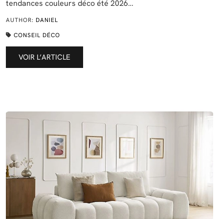
tendances couleurs déco été 2026…
AUTHOR:
DANIEL
CONSEIL DÉCO
VOIR L’ARTICLE