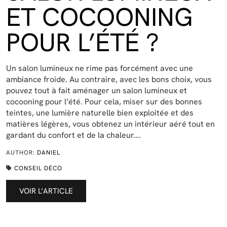
ET COCOONING
POUR L’ÉTÉ ?
Un salon lumineux ne rime pas forcément avec une
ambiance froide. Au contraire, avec les bons choix, vous
pouvez tout à fait aménager un salon lumineux et
cocooning pour l’été. Pour cela, miser sur des bonnes
teintes, une lumière naturelle bien exploitée et des
matières légères, vous obtenez un intérieur aéré tout en
gardant du confort et de la chaleur.…
AUTHOR:
DANIEL
CONSEIL DÉCO
VOIR L’ARTICLE