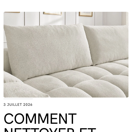
3 JUILLET 2026
COMMENT