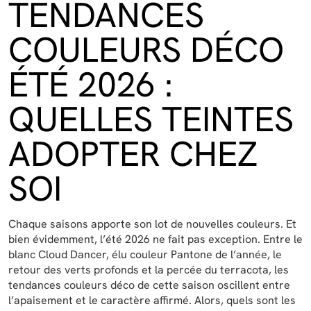
TENDANCES
COULEURS DÉCO
ÉTÉ 2026 :
QUELLES TEINTES
ADOPTER CHEZ
SOI
Chaque saisons apporte son lot de nouvelles couleurs. Et
bien évidemment, l’été 2026 ne fait pas exception. Entre le
blanc Cloud Dancer, élu couleur Pantone de l’année, le
retour des verts profonds et la percée du terracota, les
tendances couleurs déco de cette saison oscillent entre
l’apaisement et le caractère affirmé. Alors, quels sont les