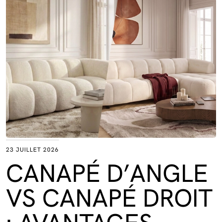
23 JUILLET 2026
CANAPÉ D’ANGLE
VS CANAPÉ DROIT