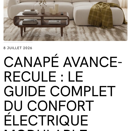
8 JUILLET 2026
CANAPÉ AVANCE-
RECULE : LE
GUIDE COMPLET
DU CONFORT
ÉLECTRIQUE