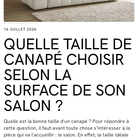
16 JUILLET 2026
QUELLE TAILLE DE
CANAPÉ CHOISIR
SELON LA
SURFACE DE SON
SALON ?
Quelle est la bonne taille d’un canapé ? Pour répondre à
cette question, il faut avant toute chose s’intéresser à la
pièce qui va l’accueillir : le salon. En effet, la taille idéale