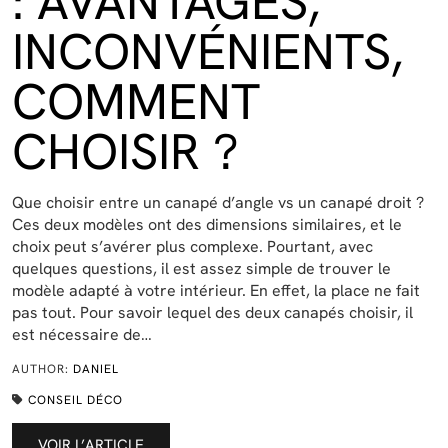
: AVANTAGES,
INCONVÉNIENTS,
COMMENT
CHOISIR ?
Que choisir entre un canapé d’angle vs un canapé droit ?
Ces deux modèles ont des dimensions similaires, et le
choix peut s’avérer plus complexe. Pourtant, avec
quelques questions, il est assez simple de trouver le
modèle adapté à votre intérieur. En effet, la place ne fait
pas tout. Pour savoir lequel des deux canapés choisir, il
est nécessaire de…
AUTHOR:
DANIEL
CONSEIL DÉCO
VOIR L’ARTICLE