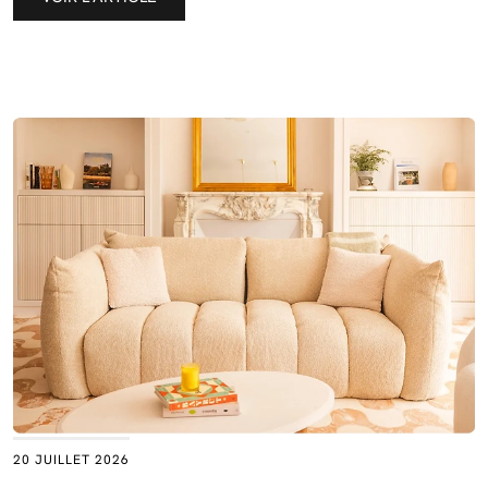
20 JUILLET 2026