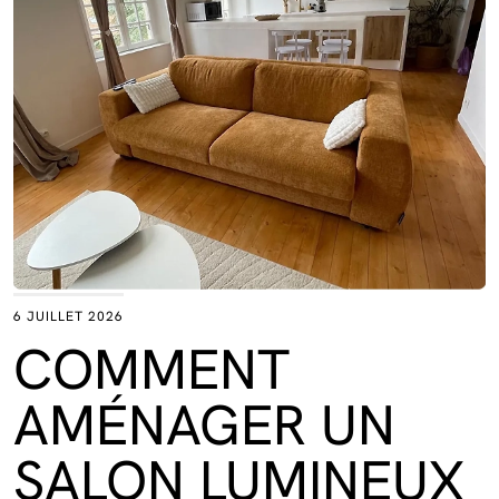
6 JUILLET 2026
COMMENT
AMÉNAGER UN
SALON LUMINEUX