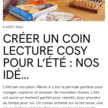
5 AOÛT 2026
CRÉER UN COIN
LECTURE COSY
POUR L’ÉTÉ : NOS
IDÉ…
L’été bat son plein. Même si c’est la période parfaite pour
voyager, explorer et essayer de nouvelles choses. L’été
est aussi un moment parfait pour ralentir, pour prendre
du temps pour soi. Un roman entamé sur la terrasse, une