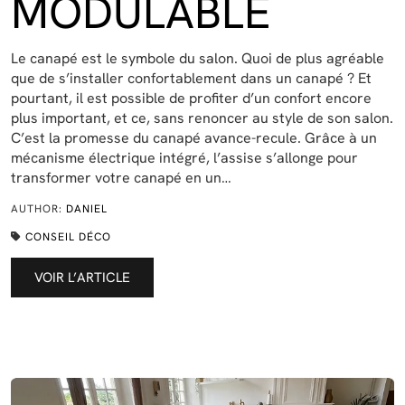
MODULABLE
Le canapé est le symbole du salon. Quoi de plus agréable
que de s’installer confortablement dans un canapé ? Et
pourtant, il est possible de profiter d’un confort encore
plus important, et ce, sans renoncer au style de son salon.
C’est la promesse du canapé avance-recule. Grâce à un
mécanisme électrique intégré, l’assise s’allonge pour
transformer votre canapé en un…
AUTHOR:
DANIEL
CONSEIL DÉCO
VOIR L’ARTICLE