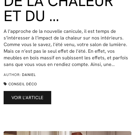
DE LA CHALEUR
ET DU …
A l’approche de la nouvelle canicule, il est temps de
s’intéresser à l’impact de la chaleur sur nos intérieurs.
Comme vous le savez, l’été venu, votre salon de lumière.
Mais ce n’est pas le seul effet de l’été. En effet, vos
meubles en bois massif en subissent les effets, et parfois
sans que vous vous en rendiez compte. Ainsi, une…
AUTHOR:
DANIEL
CONSEIL DÉCO
VOIR L’ARTICLE