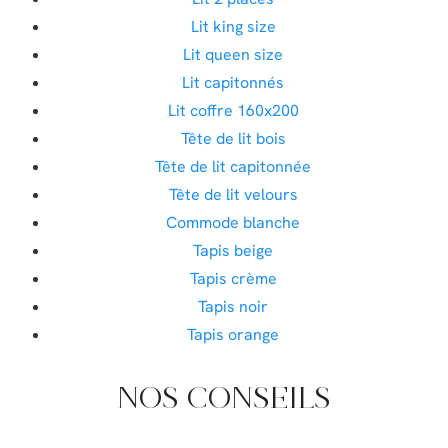
Lit king size
Lit queen size
Lit capitonnés
Lit coffre 160x200
Tête de lit bois
Tête de lit capitonnée
Tête de lit velours
Commode blanche
Tapis beige
Tapis crème
Tapis noir
Tapis orange
NOS CONSEILS