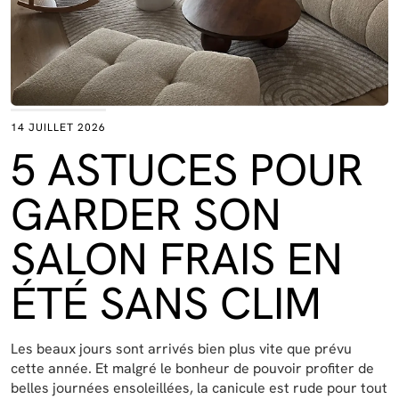
14 JUILLET 2026
5 ASTUCES POUR
GARDER SON
SALON FRAIS EN
ÉTÉ SANS CLIM
Les beaux jours sont arrivés bien plus vite que prévu
cette année. Et malgré le bonheur de pouvoir profiter de
belles journées ensoleillées, la canicule est rude pour tout