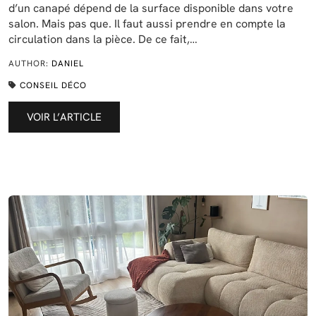
d’un canapé dépend de la surface disponible dans votre
salon. Mais pas que. Il faut aussi prendre en compte la
circulation dans la pièce. De ce fait,…
AUTHOR:
DANIEL
CONSEIL DÉCO
VOIR L’ARTICLE