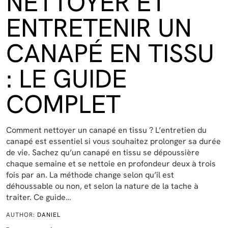
NETTOYER ET
ENTRETENIR UN
CANAPÉ EN TISSU
: LE GUIDE
COMPLET
Comment nettoyer un canapé en tissu ? L’entretien du
canapé est essentiel si vous souhaitez prolonger sa durée
de vie. Sachez qu’un canapé en tissu se dépoussière
chaque semaine et se nettoie en profondeur deux à trois
fois par an. La méthode change selon qu’il est
déhoussable ou non, et selon la nature de la tache à
traiter. Ce guide…
AUTHOR:
DANIEL