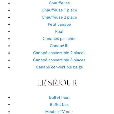
Chauffeuse
Chauffeuse 1 place
Chauffeuse 2 place
Petit canapé
Pouf
Canapés pas cher
Canapé lit
Canapé convertible 2 places
Canapé convertible 3 places
Canapé convertible beige
LE SÉJOUR
Buffet haut
Buffet bas
Meuble TV noir