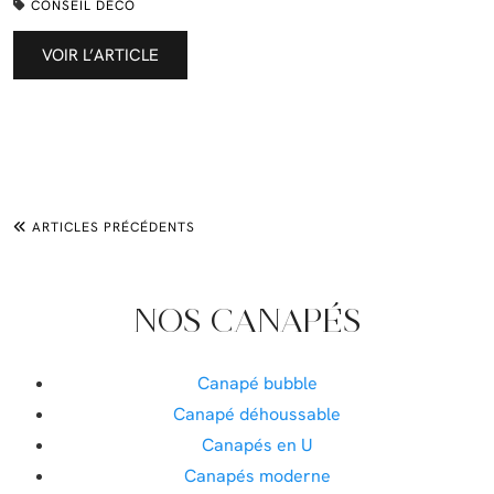
CONSEIL DÉCO
VOIR L’ARTICLE
ARTICLES PRÉCÉDENTS
NOS CANAPÉS
Canapé bubble
Canapé déhoussable
Canapés en U
Canapés moderne