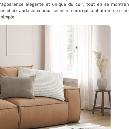
 l’apparence élégante et unique du cuir, tout en se montran
e un choix audacieux pour celles et ceux qui souhaitent se crée
 simple.