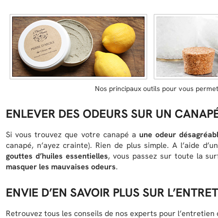
Nos principaux outils pour vous permett
ENLEVER DES ODEURS SUR UN CANAPÉ 
Si vous trouvez que votre canapé a
une odeur désagréab
canapé, n’ayez crainte). Rien de plus simple. A l’aide d’
gouttes d’huiles essentielles
, vous passez sur toute la su
masquer les mauvaises odeurs
.
ENVIE D’EN SAVOIR PLUS SUR L’ENTRE
Retrouvez tous les conseils de nos experts pour l’entretien 