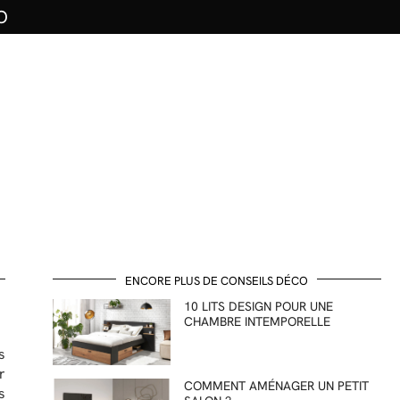
O
ENCORE PLUS DE CONSEILS DÉCO
10 LITS DESIGN POUR UNE
CHAMBRE INTEMPORELLE
s
r
COMMENT AMÉNAGER UN PETIT
s