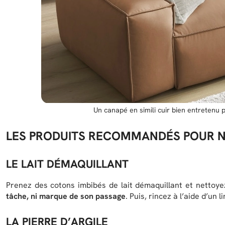
Un canapé en simili cuir bien entretenu
LES PRODUITS RECOMMANDÉS POUR NE
LE LAIT DÉMAQUILLANT
Prenez des cotons imbibés de lait démaquillant et nettoy
tâche, ni marque de son passage
. Puis, rincez à l’aide d’un 
LA PIERRE D’ARGILE