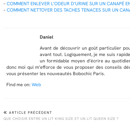
–
COMMENT ENLEVER L’ODEUR D’URINE SUR UN CANAPÉ EN
–
COMMENT NETTOYER DES TACHES TENACES SUR UN CANAP
Daniel
Avant de découvrir un goût particulier pou
avant tout. Logiquement, je me suis rap
un formidable moyen d’écrire au quotidien
donc moi qui m’efforce de vous proposer des conseils déc
vous présenter les nouveautés Bobochic Paris.
Find me on:
Web
ARTICLE PRÉCÉDENT
QUE CHOISIR ENTRE UN LIT KING SIZE ET UN LIT QUEEN SIZE ?