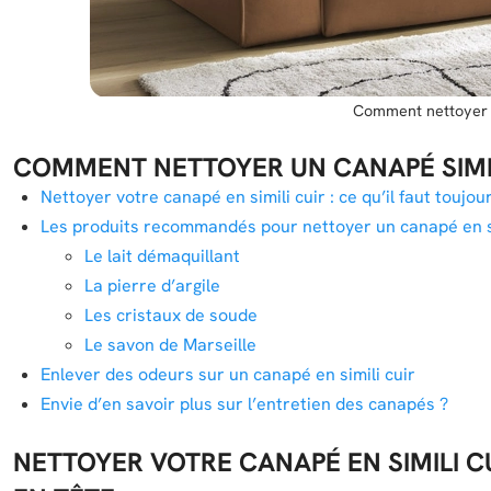
Comment nettoyer u
COMMENT NETTOYER UN CANAPÉ SIMIL
Nettoyer votre canapé en simili cuir : ce qu’il faut toujo
Les produits recommandés pour nettoyer un canapé en si
Le lait démaquillant
La pierre d’argile
Les cristaux de soude
Le savon de Marseille
Enlever des odeurs sur un canapé en simili cuir
Envie d’en savoir plus sur l’entretien des canapés ?
NETTOYER VOTRE CANAPÉ EN SIMILI CU