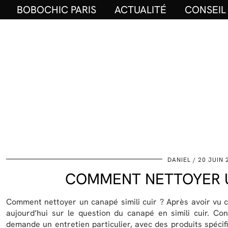
BOBOCHIC PARIS
ACTUALITÉ
CONSEIL
DANIEL
20 JUIN 
COMMENT NETTOYER UN
Comment nettoyer un canapé simili cuir ? Après avoir vu
aujourd’hui sur le question du canapé en simili cuir. C
demande un entretien particulier, avec des produits spécif