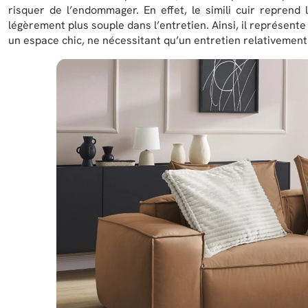
risquer de l’endommager. En effet, le simili cuir reprend
légèrement plus souple dans l’entretien. Ainsi, il représent
un espace chic, ne nécessitant qu’un entretien relativement