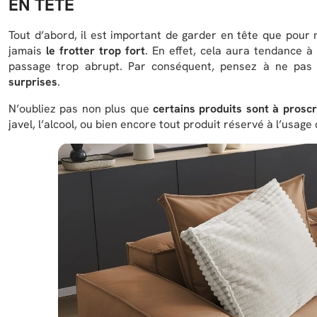
EN TÊTE
Tout d’abord, il est important de garder en tête que pour
jamais
le frotter trop fort
. En effet, cela aura tendance à
passage trop abrupt. Par conséquent, pensez à ne pas 
surprises
.
N’oubliez pas non plus que
certains produits sont à proscr
javel, l’alcool, ou bien encore tout produit réservé à l’usag