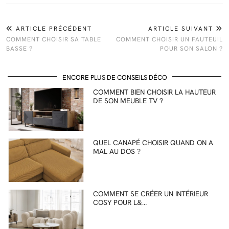
ARTICLE PRÉCÉDENT
ARTICLE SUIVANT
COMMENT CHOISIR SA TABLE
COMMENT CHOISIR UN FAUTEUIL
BASSE ?
POUR SON SALON ?
ENCORE PLUS DE CONSEILS DÉCO
COMMENT BIEN CHOISIR LA HAUTEUR
DE SON MEUBLE TV ?
QUEL CANAPÉ CHOISIR QUAND ON A
MAL AU DOS ?
COMMENT SE CRÉER UN INTÉRIEUR
COSY POUR L&…