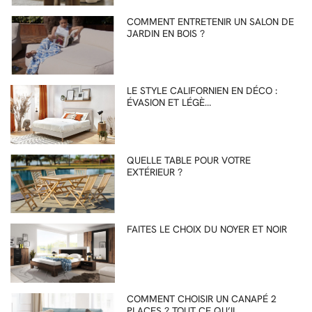
COMMENT ENTRETENIR UN SALON DE
JARDIN EN BOIS ?
LE STYLE CALIFORNIEN EN DÉCO :
ÉVASION ET LÉGÈ…
QUELLE TABLE POUR VOTRE
EXTÉRIEUR ?
FAITES LE CHOIX DU NOYER ET NOIR
COMMENT CHOISIR UN CANAPÉ 2
PLACES ? TOUT CE QU’IL …