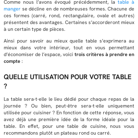
Comme nous l’avons évoqué précédemment, la
table à
manger
se décline en de nombreuses formes. Chacune de
ces formes (carré, rond, rectangulaire, ovale et autres)
présentent des avantages. Certaines s’accorderont mieux
à un certain type de pièces.
Ainsi pour savoir au mieux quelle table s’exprimera au
mieux dans votre intérieur, tout en vous permettant
d’économiser de l’espace, voici
trois critères à prendre en
compte
:
QUELLE UTILISATION POUR VOTRE TABLE
?
La table sera-t-elle le lieu dédié pour chaque repas de la
journée ? Ou bien, peut-être sera-t-elle uniquement
utilisée pour cuisiner ? En fonction de cette réponse, vous
avez déjà une première idée de la forme idéale pour la
table. En effet, pour une table de cuisine, nous vous
recommandons plutôt un plateau rond ou carré.