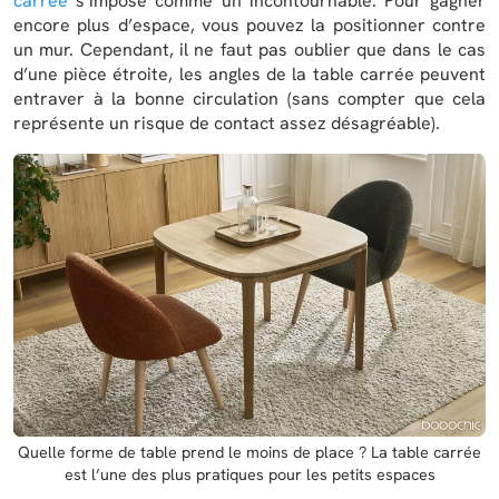
carrée
s’impose comme un incontournable. Pour gagner
encore plus d’espace, vous pouvez la positionner contre
un mur. Cependant, il ne faut pas oublier que dans le cas
d’une pièce étroite, les angles de la table carrée peuvent
entraver à la bonne circulation (sans compter que cela
représente un risque de contact assez désagréable).
Quelle forme de table prend le moins de place ? La table carrée
est l’une des plus pratiques pour les petits espaces