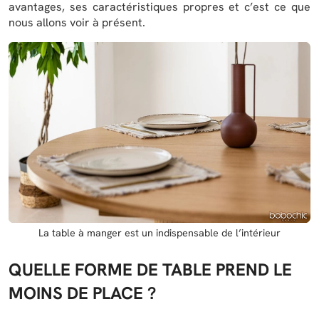
avantages, ses caractéristiques propres et c’est ce que
nous allons voir à présent.
La table à manger est un indispensable de l’intérieur
QUELLE FORME DE TABLE PREND LE
MOINS DE PLACE ?