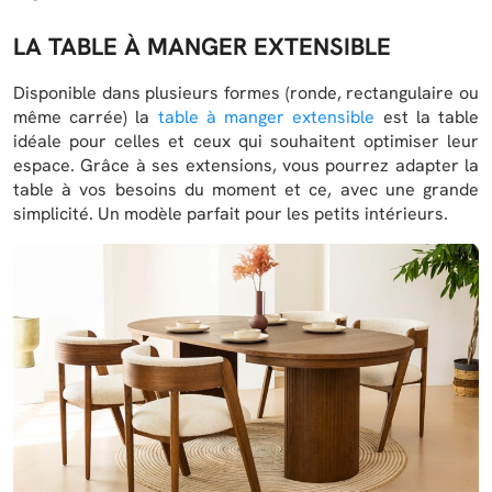
LA TABLE À MANGER EXTENSIBLE
Disponible dans plusieurs formes (ronde, rectangulaire ou
même carrée) la
table à manger extensible
est la table
idéale pour celles et ceux qui souhaitent optimiser leur
espace. Grâce à ses extensions, vous pourrez adapter la
table à vos besoins du moment et ce, avec une grande
simplicité. Un modèle parfait pour les petits intérieurs.