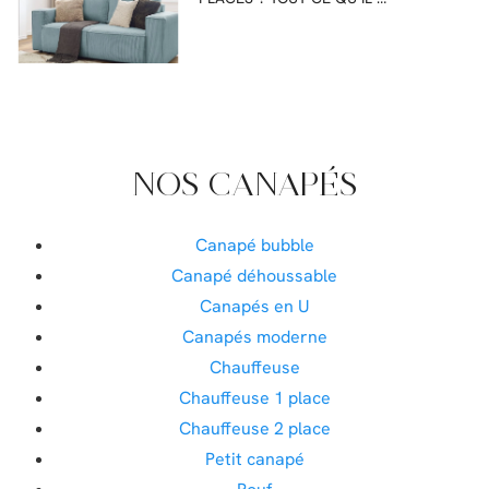
NOS CANAPÉS
Canapé bubble
Canapé déhoussable
Canapés en U
Canapés moderne
Chauffeuse
Chauffeuse 1 place
Chauffeuse 2 place
Petit canapé