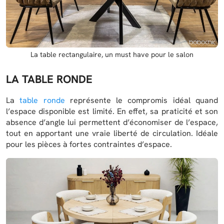
La table rectangulaire, un must have pour le salon
LA TABLE RONDE
La
table ronde
représente le compromis idéal quand
l’espace disponible est limité. En effet, sa praticité et son
absence d’angle lui permettent d’économiser de l’espace,
tout en apportant une vraie liberté de circulation. Idéale
pour les pièces à fortes contraintes d’espace.