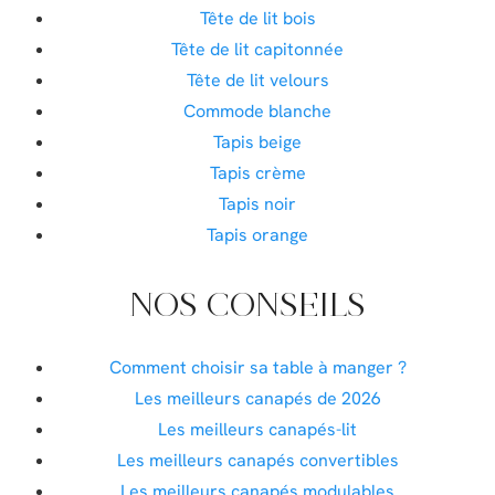
Tête de lit bois
Tête de lit capitonnée
Tête de lit velours
Commode blanche
Tapis beige
Tapis crème
Tapis noir
Tapis orange
NOS CONSEILS
Comment choisir sa table à manger ?
Les meilleurs canapés de 2026
Les meilleurs canapés-lit
Les meilleurs canapés convertibles
Les meilleurs canapés modulables