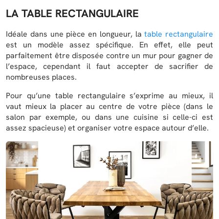
LA TABLE RECTANGULAIRE
Idéale dans une pièce en longueur, la
table rectangulaire
est un modèle assez spécifique. En effet, elle peut
parfaitement être disposée contre un mur pour gagner de
l’espace, cependant il faut accepter de sacrifier de
nombreuses places.
Pour qu’une table rectangulaire s’exprime au mieux, il
vaut mieux la placer au centre de votre pièce (dans le
salon par exemple, ou dans une cuisine si celle-ci est
assez spacieuse) et organiser votre espace autour d’elle.