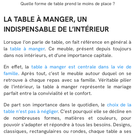
Quelle forme de table prend le moins de place ?
LA TABLE À MANGER, UN
INDISPENSABLE DE L’INTÉRIEUR
Lorsque l’on parle de table, on fait référence en général à
la
table à manger
. Ce meuble, présent depuis toujours
dans nos intérieurs, et d’une importance capitale.
En effet, la
table à manger est centrale dans la vie de
famille
. Après tout, c’est le meuble autour duquel on se
retrouve à chaque repas avec sa famille. Véritable pilier
de l’intérieur, la table à manger représente le mariage
parfait entre la convivialité et le confort.
De part son importance dans le quotidien, le
choix de la
table n’est pas à négliger
. C’est pourquoi elle se décline en
de nombreuses formes, matières et couleurs, pour
pouvoir s’adapter et répondre à tous les besoins. Designs,
classiques, rectangulaires ou rondes, chaque table a ses