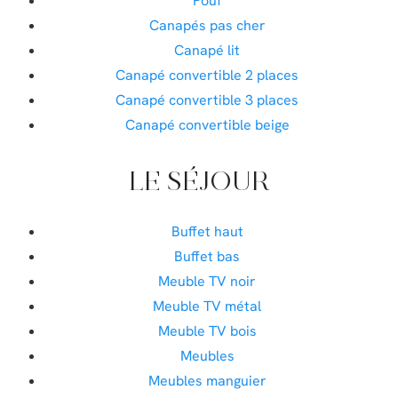
Pouf
Canapés pas cher
Canapé lit
Canapé convertible 2 places
Canapé convertible 3 places
Canapé convertible beige
LE SÉJOUR
Buffet haut
Buffet bas
Meuble TV noir
Meuble TV métal
Meuble TV bois
Meubles
Meubles manguier