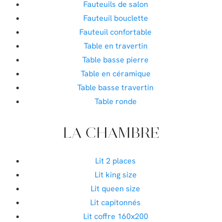
Fauteuils de salon
Fauteuil bouclette
Fauteuil confortable
Table en travertin
Table basse pierre
Table en céramique
Table basse travertin
Table ronde
LA CHAMBRE
Lit 2 places
Lit king size
Lit queen size
Lit capitonnés
Lit coffre 160x200