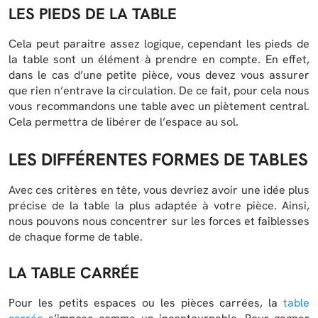
LES PIEDS DE LA TABLE
Cela peut paraitre assez logique, cependant les pieds de
la table sont un élément à prendre en compte. En effet,
dans le cas d’une petite pièce, vous devez vous assurer
que rien n’entrave la circulation. De ce fait, pour cela nous
vous recommandons une table avec un piètement central.
Cela permettra de libérer de l’espace au sol.
LES DIFFÉRENTES FORMES DE TABLES
Avec ces critères en tête, vous devriez avoir une idée plus
précise de la table la plus adaptée à votre pièce. Ainsi,
nous pouvons nous concentrer sur les forces et faiblesses
de chaque forme de table.
LA TABLE CARRÉE
Pour les petits espaces ou les pièces carrées, la
table