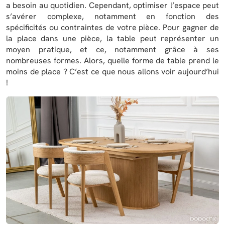
a besoin au quotidien. Cependant, optimiser l’espace peut
s’avérer complexe, notamment en fonction des
spécificités ou contraintes de votre pièce. Pour gagner de
la place dans une pièce, la table peut représenter un
moyen pratique, et ce, notamment grâce à ses
nombreuses formes. Alors, quelle forme de table prend le
moins de place ? C’est ce que nous allons voir aujourd’hui
!