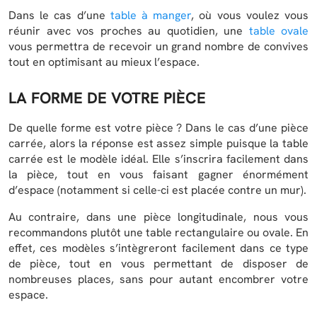
Dans le cas d’une
table à manger
, où vous voulez vous
réunir avec vos proches au quotidien, une
table ovale
vous permettra de recevoir un grand nombre de convives
tout en optimisant au mieux l’espace.
LA FORME DE VOTRE PIÈCE
De quelle forme est votre pièce ? Dans le cas d’une pièce
carrée, alors la réponse est assez simple puisque la table
carrée est le modèle idéal. Elle s’inscrira facilement dans
la pièce, tout en vous faisant gagner énormément
d’espace (notamment si celle-ci est placée contre un mur).
Au contraire, dans une pièce longitudinale, nous vous
recommandons plutôt une table rectangulaire ou ovale. En
effet, ces modèles s’intègreront facilement dans ce type
de pièce, tout en vous permettant de disposer de
nombreuses places, sans pour autant encombrer votre
espace.