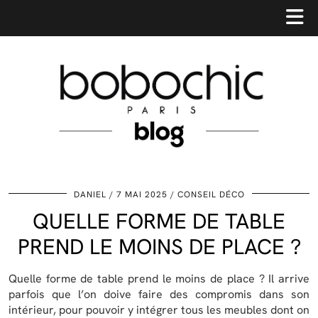
DANIEL
7 MAI 2025
CONSEIL DÉCO
QUELLE FORME DE TABLE
PREND LE MOINS DE PLACE ?
Quelle forme de table prend le moins de place ? Il arrive
parfois que l’on doive faire des compromis dans son
intérieur, pour pouvoir y intégrer tous les meubles dont on