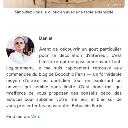
Simplifiez-vous le quotidien avec une table extensible
Daniel
Avant de découvrir un goût particulier
pour la décoration d’intérieur, c’est
l’écriture qui me passionne avant tout.
Logiquement, je me suis rapidement retrouvé aux
commandes du blog de Bobochic Paris — un formidable
moyen d’écrire au quotidien tout en explorant un
univers qui semble sans limite. C’est donc moi qui
m’efforce de vous proposer des conseils déco, des
astuces pour sublimer votre intérieur, et bien sûr de
vous présenter les nouveautés Bobochic Paris.
Find me on:
Web