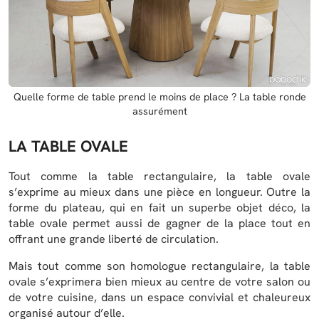
Quelle forme de table prend le moins de place ? La table ronde
assurément
LA TABLE OVALE
Tout comme la table rectangulaire, la table ovale
s’exprime au mieux dans une pièce en longueur. Outre la
forme du plateau, qui en fait un superbe objet déco, la
table ovale permet aussi de gagner de la place tout en
offrant une grande liberté de circulation.
Mais tout comme son homologue rectangulaire, la table
ovale s’exprimera bien mieux au centre de votre salon ou
de votre cuisine, dans un espace convivial et chaleureux
organisé autour d’elle.