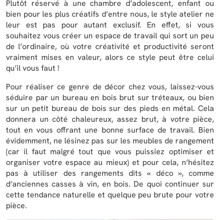
Plutôt réservé à une chambre d’adolescent, enfant ou
bien pour les plus créatifs d’entre nous, le style atelier ne
leur est pas pour autant exclusif. En effet, si vous
souhaitez vous créer un espace de travail qui sort un peu
de l’ordinaire, où votre créativité et productivité seront
vraiment mises en valeur, alors ce style peut être celui
qu’il vous faut !
Pour réaliser ce genre de décor chez vous, laissez-vous
séduire par un bureau en bois brut sur tréteaux, ou bien
sur un petit bureau de bois sur des pieds en métal. Cela
donnera un côté chaleureux, assez brut, à votre pièce,
tout en vous offrant une bonne surface de travail. Bien
évidemment, ne lésinez pas sur les meubles de rangement
(car il faut malgré tout que vous puissiez optimiser et
organiser votre espace au mieux) et pour cela, n’hésitez
pas à utiliser des rangements dits « déco », comme
d’anciennes casses à vin, en bois. De quoi continuer sur
cette tendance naturelle et quelque peu brute pour votre
pièce.