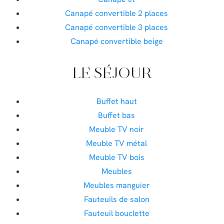
Canapé convertible 2 places
Canapé convertible 3 places
Canapé convertible beige
LE SÉJOUR
Buffet haut
Buffet bas
Meuble TV noir
Meuble TV métal
Meuble TV bois
Meubles
Meubles manguier
Fauteuils de salon
Fauteuil bouclette