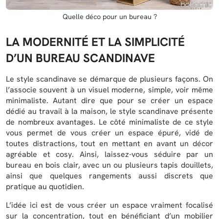
Quelle déco pour un bureau ?
LA MODERNITÉ ET LA SIMPLICITÉ
D’UN BUREAU SCANDINAVE
Le style scandinave se démarque de plusieurs façons. On
l’associe souvent à un visuel moderne, simple, voir même
minimaliste. Autant dire que pour se créer un espace
dédié au travail à la maison, le style scandinave présente
de nombreux avantages. Le côté minimaliste de ce style
vous permet de vous créer un espace épuré, vidé de
toutes distractions, tout en mettant en avant un décor
agréable et cosy. Ainsi, laissez-vous séduire par un
bureau en bois clair, avec un ou plusieurs tapis douillets,
ainsi que quelques rangements aussi discrets que
pratique au quotidien.
L’idée ici est de vous créer un espace vraiment focalisé
sur la concentration, tout en bénéficiant d’un mobilier