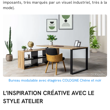
imposants, très marqués par un visuel industriel, très à la
mode).
Bureau modulable avec étagères COLOGNE Chêne et noir
L’INSPIRATION CRÉATIVE AVEC LE
STYLE ATELIER