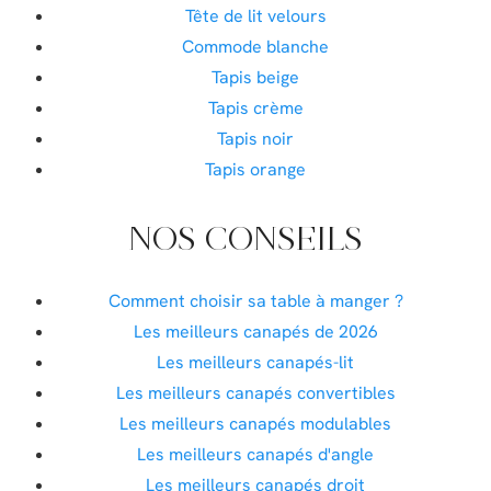
Tête de lit velours
Commode blanche
Tapis beige
Tapis crème
Tapis noir
Tapis orange
NOS CONSEILS
Comment choisir sa table à manger ?
Les meilleurs canapés de 2026
Les meilleurs canapés-lit
Les meilleurs canapés convertibles
Les meilleurs canapés modulables
Les meilleurs canapés d'angle
Les meilleurs canapés droit