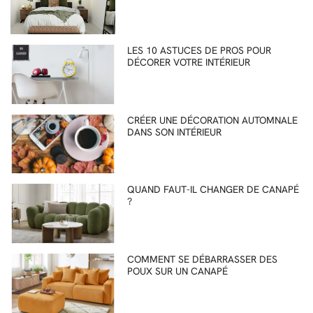
LES 10 ASTUCES DE PROS POUR
DÉCORER VOTRE INTÉRIEUR
CRÉER UNE DÉCORATION AUTOMNALE
DANS SON INTÉRIEUR
QUAND FAUT-IL CHANGER DE CANAPÉ
?
COMMENT SE DÉBARRASSER DES
POUX SUR UN CANAPÉ