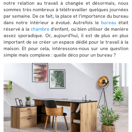
notre relation au travail à changée et désormais, nous
sommes très nombreux à télétravailler quelques journées
par semaine. De ce fait, la place et l’importance du bureau
dans notre intérieur a évolué. Autrefois le
bureau
était
réservé à la
chambre
d’enfant, ou bien utiliser de manière
assez sporadique. Or, aujourd’hui, il est de plus en plus
important de se créer un espace dédié pour le travail à la
maison. Et pour cela, intéressons-nous sur une question
simple mais complexe : quelle déco pour un bureau ?