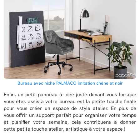
Bureau avec niche PALMACO imitation chêne et noir
Enfin, un petit panneau à idée juste devant vous lorsque
vous êtes assis à votre bureau est la petite touche finale
pour vous créer un espace de style atelier. En plus de
vous offrir un support parfait pour organiser votre temps
et planifier votre semaine, cela contribuera à donner
cette petite touche atelier, artistique à votre espace !