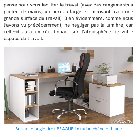
pensé pour vous faciliter le travail (avec des rangements a
portée de mains, un bureau large et imposant avec une
grande surface de travail). Bien évidemment, comme nous
l’avons vu précédemment, ne négliger pas la lumière, car
celle-ci aura un réel impact sur l’atmosphère de votre
espace de travail.
Bureau d’angle droit PRAGUE imitation chêne et blanc