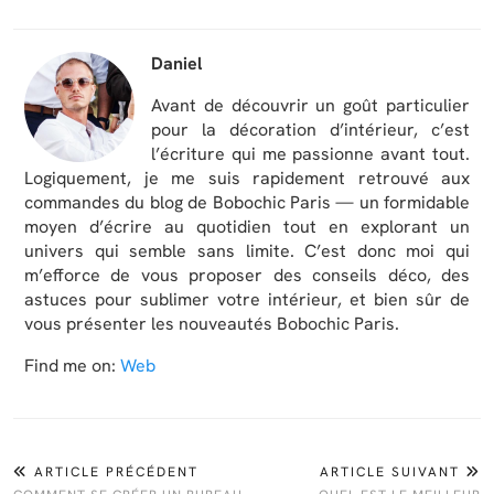
Daniel
Avant de découvrir un goût particulier
pour la décoration d’intérieur, c’est
l’écriture qui me passionne avant tout.
Logiquement, je me suis rapidement retrouvé aux
commandes du blog de Bobochic Paris — un formidable
moyen d’écrire au quotidien tout en explorant un
univers qui semble sans limite. C’est donc moi qui
m’efforce de vous proposer des conseils déco, des
astuces pour sublimer votre intérieur, et bien sûr de
vous présenter les nouveautés Bobochic Paris.
Find me on:
Web
ARTICLE PRÉCÉDENT
ARTICLE SUIVANT