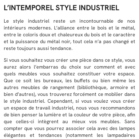
L’INTEMPOREL STYLE INDUSTRIEL
Le style industriel reste un incontournable de nos
intérieurs modernes. L’alliance entre le bois et le métal,
entre le coloris doux et chaleureux du bois et le caractère
et la puissance du métal noir, tout cela n’a pas changé et
reste toujours aussi tendance.
Si vous souhaitez vous créer une pièce dans ce style, vous
aurez alors l’embarras du choix sur comment et avec
quels meubles vous souhaitez constituer votre espace.
Que ce soit les bureaux, les buffets ou bien même les
autres meubles de rangement (bibliothèque, armoire et
bien d’autres), vous trouverez forcément ce mobilier dans
le style industriel. Cependant, si vous voulez vous créer
un espace de travail industriel, nous vous recommandons
de bien penser la lumière et la couleur de votre pièce, afin
que celles-ci intègrent au mieux vos meubles. Sans
compter que vous pourrez associer cela avec des lampes
élégantes et tendances (notamment les lampadaires