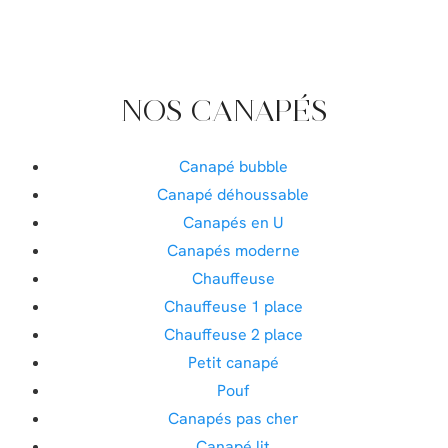
NOS CANAPÉS
Canapé bubble
Canapé déhoussable
Canapés en U
Canapés moderne
Chauffeuse
Chauffeuse 1 place
Chauffeuse 2 place
Petit canapé
Pouf
Canapés pas cher
Canapé lit