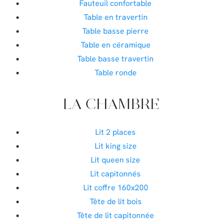
Fauteuil confortable
Table en travertin
Table basse pierre
Table en céramique
Table basse travertin
Table ronde
LA CHAMBRE
Lit 2 places
Lit king size
Lit queen size
Lit capitonnés
Lit coffre 160x200
Tête de lit bois
Tête de lit capitonnée