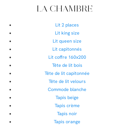
LA CHAMBRE
Lit 2 places
Lit king size
Lit queen size
Lit capitonnés
Lit coffre 160x200
Tête de lit bois
Tête de lit capitonnée
Tête de lit velours
Commode blanche
Tapis beige
Tapis crème
Tapis noir
Tapis orange