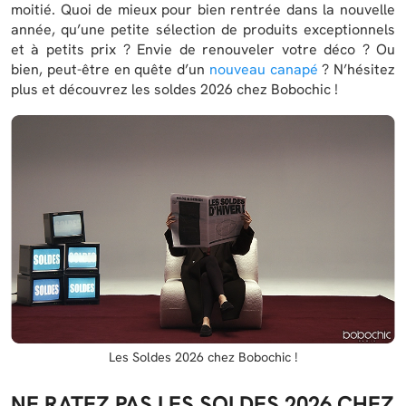
moitié. Quoi de mieux pour bien rentrée dans la nouvelle
année, qu’une petite sélection de produits exceptionnels
et à petits prix ? Envie de renouveler votre déco ? Ou
bien, peut-être en quête d’un
nouveau canapé
? N’hésitez
plus et découvrez les soldes 2026 chez Bobochic !
Les Soldes 2026 chez Bobochic !
NE RATEZ PAS LES SOLDES 2026 CHEZ