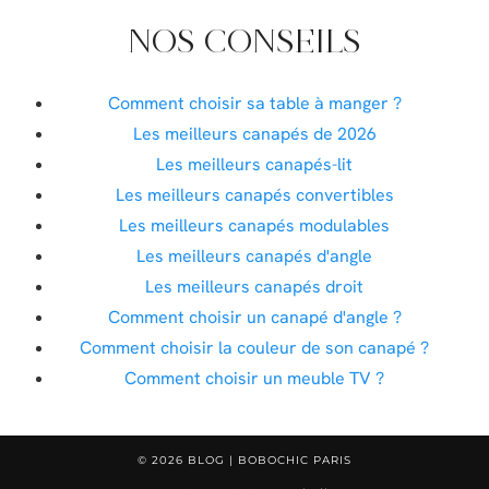
NOS CONSEILS
Comment choisir sa table à manger ?
Les meilleurs canapés de 2026
Les meilleurs canapés-lit
Les meilleurs canapés convertibles
Les meilleurs canapés modulables
Les meilleurs canapés d'angle
Les meilleurs canapés droit
Comment choisir un canapé d'angle ?
Comment choisir la couleur de son canapé ?
Comment choisir un meuble TV ?
© 2026
BLOG | BOBOCHIC PARIS