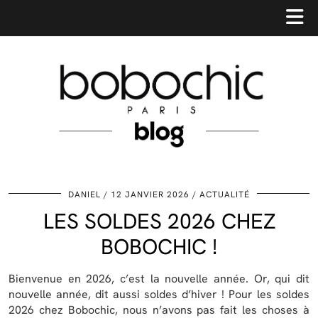
DANIEL
12 JANVIER 2026
ACTUALITÉ
LES SOLDES 2026 CHEZ
BOBOCHIC !
Bienvenue en 2026, c’est la nouvelle année. Or, qui dit
nouvelle année, dit aussi soldes d’hiver ! Pour les soldes
2026 chez Bobochic, nous n’avons pas fait les choses à