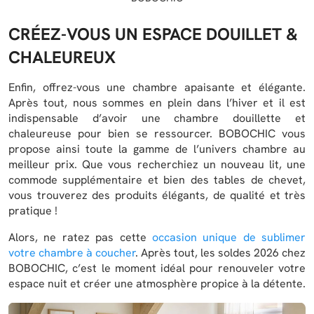
CRÉEZ-VOUS UN ESPACE DOUILLET &
CHALEUREUX
Enfin, offrez-vous une chambre apaisante et élégante.
Après tout, nous sommes en plein dans l’hiver et il est
indispensable d’avoir une chambre douillette et
chaleureuse pour bien se ressourcer. BOBOCHIC vous
propose ainsi toute la gamme de l’univers chambre au
meilleur prix. Que vous recherchiez un nouveau lit, une
commode supplémentaire et bien des tables de chevet,
vous trouverez des produits élégants, de qualité et très
pratique !
Alors, ne ratez pas cette
occasion unique de sublimer
votre chambre à coucher
. Après tout, les soldes 2026 chez
BOBOCHIC, c’est le moment idéal pour renouveler votre
espace nuit et créer une atmosphère propice à la détente.