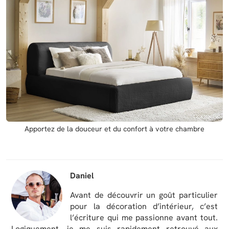
Apportez de la douceur et du confort à votre chambre
Daniel
Avant de découvrir un goût particulier
pour la décoration d’intérieur, c’est
l’écriture qui me passionne avant tout.
Logiquement, je me suis rapidement retrouvé aux