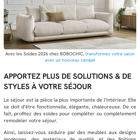
Avec les Soldes 2026 chez BOBOCHIC,
transformez votre salon
avec un nouveau canapé
APPORTEZ PLUS DE SOLUTIONS & DE
STYLES À VOTRE SÉJOUR
Le séjour est la pièce la plus importante de l’intérieur. Elle
se doit d’être fonctionnelle, élégante, chaleureuse. De ce
fait, profitez des soldes pour compléter ou complètement
remodeler votre séjour.
Ainsi, laissez-vous séduire par des meubles aux designs
modernes, des matériaux de qualité, et des finitions