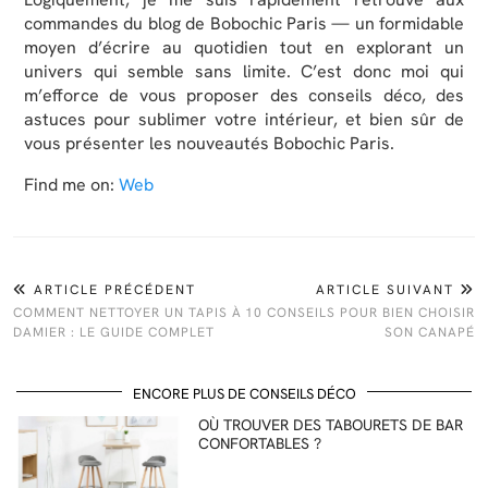
commandes du blog de Bobochic Paris — un formidable
moyen d’écrire au quotidien tout en explorant un
univers qui semble sans limite. C’est donc moi qui
m’efforce de vous proposer des conseils déco, des
astuces pour sublimer votre intérieur, et bien sûr de
vous présenter les nouveautés Bobochic Paris.
Find me on:
Web
ARTICLE PRÉCÉDENT
ARTICLE SUIVANT
COMMENT NETTOYER UN TAPIS À
10 CONSEILS POUR BIEN CHOISIR
DAMIER : LE GUIDE COMPLET
SON CANAPÉ
ENCORE PLUS DE CONSEILS DÉCO
OÙ TROUVER DES TABOURETS DE BAR
CONFORTABLES ?