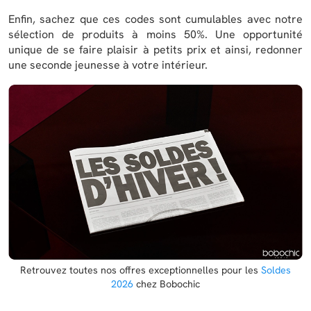
Enfin, sachez que ces codes sont cumulables avec notre
sélection de produits à moins 50%. Une opportunité
unique de se faire plaisir à petits prix et ainsi, redonner
une seconde jeunesse à votre intérieur.
Retrouvez toutes nos offres exceptionnelles pour les
Soldes
2026
chez Bobochic