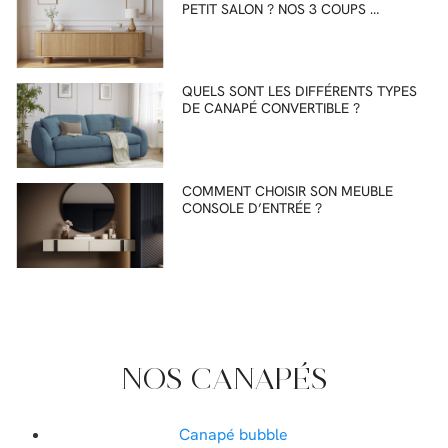
PETIT SALON ? NOS 3 COUPS …
QUELS SONT LES DIFFÉRENTS TYPES
DE CANAPÉ CONVERTIBLE ?
COMMENT CHOISIR SON MEUBLE
CONSOLE D’ENTRÉE ?
NOS CANAPÉS
Canapé bubble