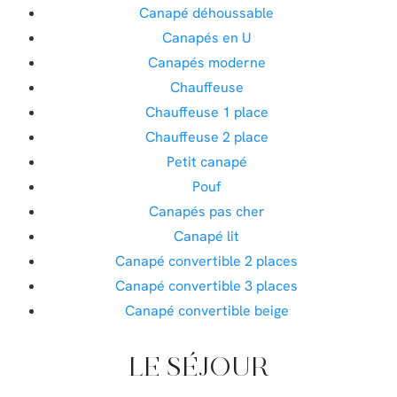
Canapé déhoussable
Canapés en U
Canapés moderne
Chauffeuse
Chauffeuse 1 place
Chauffeuse 2 place
Petit canapé
Pouf
Canapés pas cher
Canapé lit
Canapé convertible 2 places
Canapé convertible 3 places
Canapé convertible beige
LE SÉJOUR