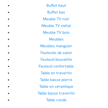
Buffet haut
Buffet bas
Meuble TV noir
Meuble TV métal
Meuble TV bois
Meubles
Meubles manguier
Fauteuils de salon
Fauteuil bouclette
Fauteuil confortable
Table en travertin
Table basse pierre
Table en céramique
Table basse travertin
Table ronde