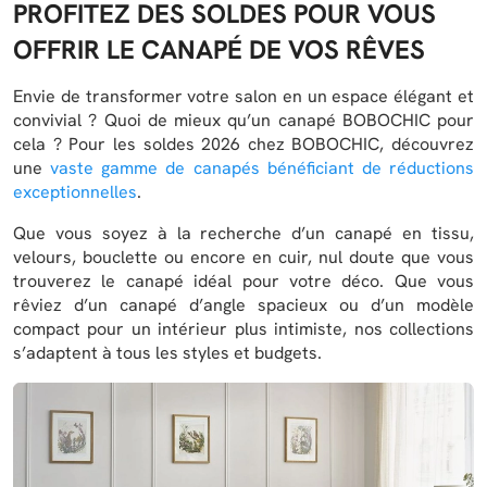
PROFITEZ DES SOLDES POUR VOUS
OFFRIR LE CANAPÉ DE VOS RÊVES
Envie de transformer votre salon en un espace élégant et
convivial ? Quoi de mieux qu’un canapé BOBOCHIC pour
cela ? Pour les soldes 2026 chez BOBOCHIC, découvrez
une
vaste gamme de canapés bénéficiant de réductions
exceptionnelles
.
Que vous soyez à la recherche d’un canapé en tissu,
velours, bouclette ou encore en cuir, nul doute que vous
trouverez le canapé idéal pour votre déco. Que vous
rêviez d’un canapé d’angle spacieux ou d’un modèle
compact pour un intérieur plus intimiste, nos collections
s’adaptent à tous les styles et budgets.