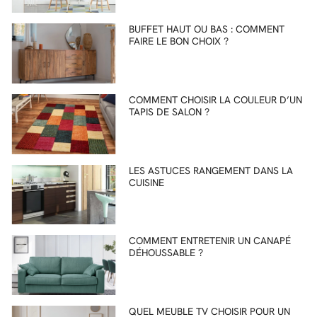
BUFFET HAUT OU BAS : COMMENT
FAIRE LE BON CHOIX ?
COMMENT CHOISIR LA COULEUR D’UN
TAPIS DE SALON ?
LES ASTUCES RANGEMENT DANS LA
CUISINE
COMMENT ENTRETENIR UN CANAPÉ
DÉHOUSSABLE ?
QUEL MEUBLE TV CHOISIR POUR UN