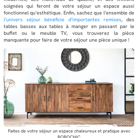
soignées qui feront de votre séjour un espace aussi
fonctionnel qu’esthétique. Enfin, sachez que l’ensemble de
l’univers séjour bénéficie d’importantes remises
, des
tables basses aux tables à manger en passant par le
buffet ou le meuble TV, vous trouverez la pièce
manquante pour faire de votre séjour une pièce unique !
Faites de votre séjour un espace chaleureux et pratique avec
BOBOCHIC