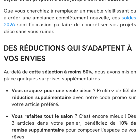
Que vous cherchiez à remplacer un meuble vieillissant ou
à créer une ambiance complètement nouvelle, ces
soldes
2026
sont l’occasion parfaite de concrétiser vos projets
déco sans vous ruiner.
DES RÉDUCTIONS QUI S’ADAPTENT À
VOS ENVIES
Au-delà de
cette sélection à moins 50%
, nous avons mis en
place quelques surprises supplémentaires.
Vous craquez pour une seule pièce ?
Profitez de
5% de
réduction supplémentaire
avec notre code promo sur
votre article préféré.
Vous refaites tout le salon ?
C’est encore mieux ! Dès
3 articles dans votre panier, bénéficiez de
10% de
remise supplémentaire
pour composer l’espace de vos
rêves.