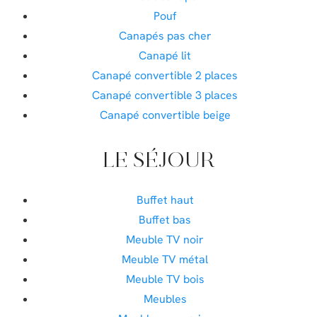
Pouf
Canapés pas cher
Canapé lit
Canapé convertible 2 places
Canapé convertible 3 places
Canapé convertible beige
LE SÉJOUR
Buffet haut
Buffet bas
Meuble TV noir
Meuble TV métal
Meuble TV bois
Meubles