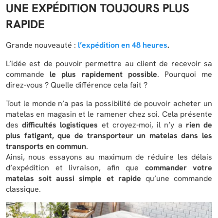
UNE EXPÉDITION TOUJOURS PLUS
RAPIDE
Grande nouveauté :
l’expédition en 48 heures
.
L’idée est de pouvoir permettre au client de recevoir sa
commande
le plus rapidement possible
. Pourquoi me
direz-vous ? Quelle différence cela fait ?
Tout le monde n’a pas la possibilité de pouvoir acheter un
matelas en magasin et le ramener chez soi. Cela présente
des
difficultés logistiques
et croyez-moi, il n’y a
rien de
plus fatigant, que de transporteur un matelas dans les
transports en commun
.
Ainsi, nous essayons au maximum de réduire les délais
d’expédition et livraison, afin que
commander votre
matelas soit aussi simple et rapide
qu’une commande
classique.