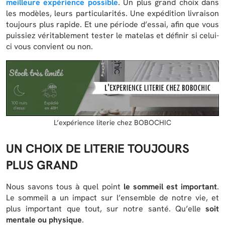
meilleure expérience possible
. Un plus grand choix dans
les modèles, leurs particularités. Une expédition livraison
toujours plus rapide. Et une période d’essai, afin que vous
puissiez véritablement tester le matelas et définir si celui-
ci vous convient ou non.
L’expérience literie chez BOBOCHIC
UN CHOIX DE LITERIE TOUJOURS
PLUS GRAND
Nous savons tous à quel point
le sommeil est important
.
Le sommeil a un impact sur l’ensemble de notre vie, et
plus important que tout, sur notre santé. Qu’elle
soit
mentale ou physique
.