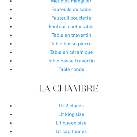
Meubles manguier
Fauteuils de salon
Fauteuil bouclette
Fauteuil confortable
Table en travertin
Table basse pierre
Table en céramique
Table basse travertin
Table ronde
LA CHAMBRE
Lit 2 places
Lit king size
Lit queen size
Lit capitonnés