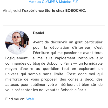
Matelas OLYMPE & Matelas FUJI
Ainsi, voici
l’expérience literie chez BOBOCHIC.
Daniel
Avant de découvrir un goût particulier
pour la décoration d’intérieur, c’est
l’écriture qui me passionne avant tout.
Logiquement, je me suis rapidement retrouvé aux
commandes du blog de Bobochic Paris — un formidable
moyen d’écrire au quotidien tout en explorant un
univers qui semble sans limite. C’est donc moi qui
m’efforce de vous proposer des conseils déco, des
astuces pour sublimer votre intérieur, et bien sûr de
vous présenter les nouveautés Bobochic Paris.
Find me on:
Web