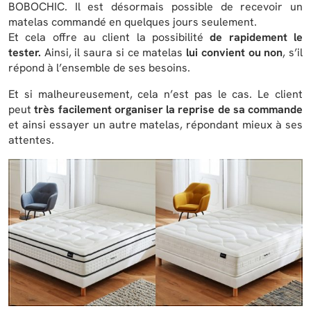
BOBOCHIC. Il est désormais possible de recevoir un
matelas commandé en quelques jours seulement.
Et cela offre au client la possibilité
de rapidement le
tester.
Ainsi, il saura si ce matelas
lui convient ou non
, s’il
répond à l’ensemble de ses besoins.
Et si malheureusement, cela n’est pas le cas. Le client
peut
très facilement organiser la reprise de sa commande
et ainsi essayer un autre matelas, répondant mieux à ses
attentes.