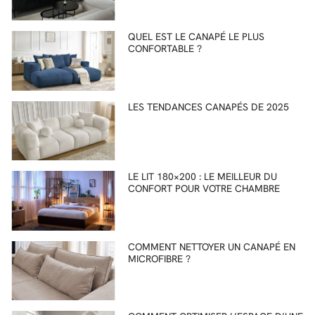
QUEL EST LE CANAPÉ LE PLUS
CONFORTABLE ?
LES TENDANCES CANAPÉS DE 2025
LE LIT 180×200 : LE MEILLEUR DU
CONFORT POUR VOTRE CHAMBRE
COMMENT NETTOYER UN CANAPÉ EN
MICROFIBRE ?