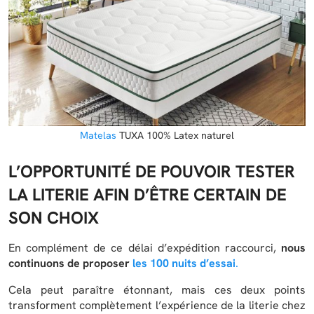
Matelas
TUXA 100% Latex naturel
L’OPPORTUNITÉ DE POUVOIR TESTER
LA LITERIE AFIN D’ÊTRE CERTAIN DE
SON CHOIX
En complément de ce délai d’expédition raccourci,
nous
continuons de proposer
les 100 nuits d’essai
.
Cela peut paraître étonnant, mais ces deux points
transforment complètement l’expérience de la literie chez