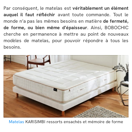
Par conséquent, le matelas est
véritablement un élément
auquel il faut réfléchir
avant toute commande. Tout le
monde n’a pas les mêmes besoins en matière
de fermeté,
de forme, ou bien même d’épaisseur
. Ainsi, BOBOCHIC
cherche en permanence à mettre au point de nouveaux
modèles de matelas, pour pouvoir répondre à tous les
besoins.
Matelas
KARISIMBI ressorts ensachés et mémoire de forme