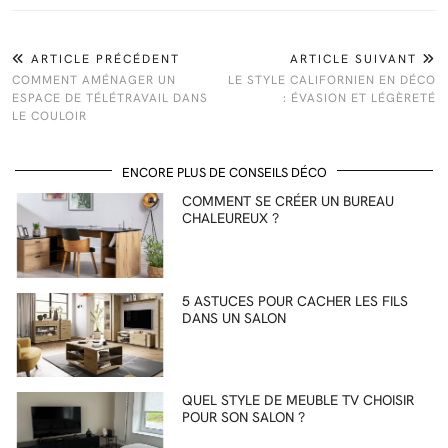
ARTICLE PRÉCÉDENT
ARTICLE SUIVANT
COMMENT AMÉNAGER UN
LE STYLE CALIFORNIEN EN DÉCO
ESPACE DE TÉLÉTRAVAIL DANS
: ÉVASION ET LÉGÈRETÉ
LE COULOIR
ENCORE PLUS DE CONSEILS DÉCO
COMMENT SE CRÉER UN BUREAU
CHALEUREUX ?
5 ASTUCES POUR CACHER LES FILS
DANS UN SALON
QUEL STYLE DE MEUBLE TV CHOISIR
POUR SON SALON ?