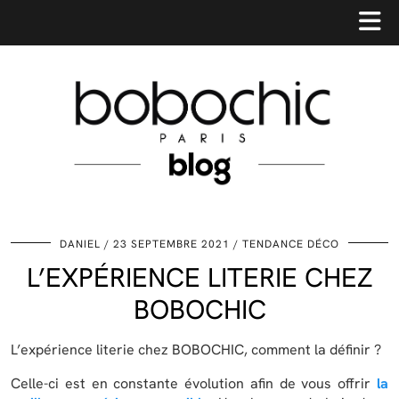
DANIEL
23 SEPTEMBRE 2021
TENDANCE DÉCO
L’EXPÉRIENCE LITERIE CHEZ
BOBOCHIC
L’expérience literie chez BOBOCHIC, comment la définir ?
Celle-ci est en constante évolution afin de vous offrir
la