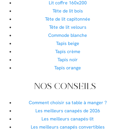
Lit coffre 160x200
Tête de lit bois
Tête de lit capitonnée
Tête de lit velours
Commode blanche
Tapis beige
Tapis crème
Tapis noir
Tapis orange
NOS CONSEILS
Comment choisir sa table à manger ?
Les meilleurs canapés de 2026
Les meilleurs canapés-lit
Les meilleurs canapés convertibles