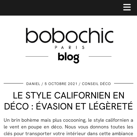
DANIEL
5 OCTOBRE 2021
CONSEIL DÉCO
LE STYLE CALIFORNIEN EN
DÉCO : ÉVASION ET LÉGÈRETÉ
Un brin bohème mais plus cocooning, le style californien a
le vent en poupe en déco. Nous vous donnons toutes les
clés pour transporter votre intérieur dans cette ambiance