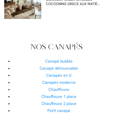
COCOONING GRÂCE AUX MATIÈ…
NOS CANAPÉS
Canapé bubble
Canapé déhoussable
Canapés en U
Canapés moderne
Chauffeuse
Chauffeuse 1 place
Chauffeuse 2 place
Petit canapé