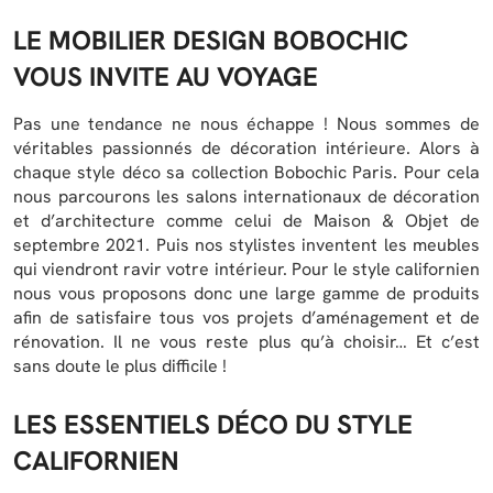
LE MOBILIER DESIGN BOBOCHIC
VOUS INVITE AU VOYAGE
Pas une tendance ne nous échappe ! Nous sommes de
véritables passionnés de décoration intérieure. Alors à
chaque style déco sa collection Bobochic Paris. Pour cela
nous parcourons les salons internationaux de décoration
et d’architecture comme celui de Maison & Objet de
septembre 2021. Puis nos stylistes inventent les meubles
qui viendront ravir votre intérieur. Pour le style californien
nous vous proposons donc une large gamme de produits
afin de satisfaire tous vos projets d’aménagement et de
rénovation. Il ne vous reste plus qu’à choisir… Et c’est
sans doute le plus difficile !
LES ESSENTIELS DÉCO DU STYLE
CALIFORNIEN