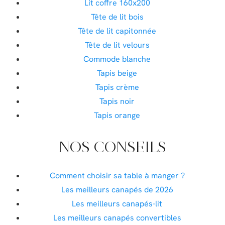
Lit coffre 160x200
Tête de lit bois
Tête de lit capitonnée
Tête de lit velours
Commode blanche
Tapis beige
Tapis crème
Tapis noir
Tapis orange
NOS CONSEILS
Comment choisir sa table à manger ?
Les meilleurs canapés de 2026
Les meilleurs canapés-lit
Les meilleurs canapés convertibles