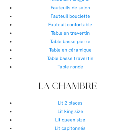
Fauteuils de salon
Fauteuil bouclette
Fauteuil confortable
Table en travertin
Table basse pierre
Table en céramique
Table basse travertin
Table ronde
LA CHAMBRE
Lit 2 places
Lit king size
Lit queen size
Lit capitonnés