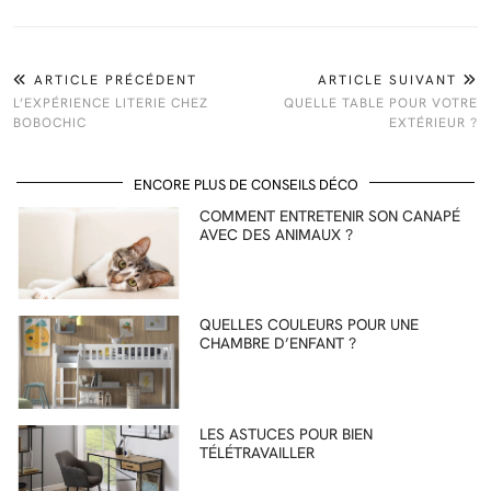
ARTICLE PRÉCÉDENT
ARTICLE SUIVANT
L’EXPÉRIENCE LITERIE CHEZ
QUELLE TABLE POUR VOTRE
BOBOCHIC
EXTÉRIEUR ?
ENCORE PLUS DE CONSEILS DÉCO
COMMENT ENTRETENIR SON CANAPÉ
AVEC DES ANIMAUX ?
QUELLES COULEURS POUR UNE
CHAMBRE D’ENFANT ?
LES ASTUCES POUR BIEN
TÉLÉTRAVAILLER