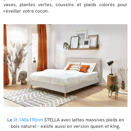
vases, plantes vertes, coussins et plaids colorés pour
réveiller votre cocon.
Le
lit 140x190cm
STELLA avec lattes massives pieds en
bois naturel – existe aussi en version queen et king.