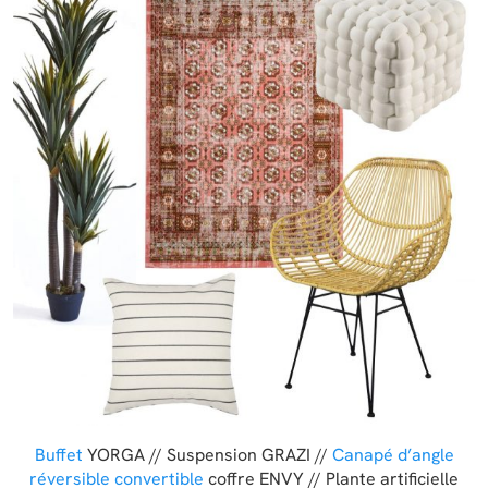
Buffet
YORGA // Suspension GRAZI //
Canapé d’angle
réversible convertible
coffre ENVY // Plante artificielle