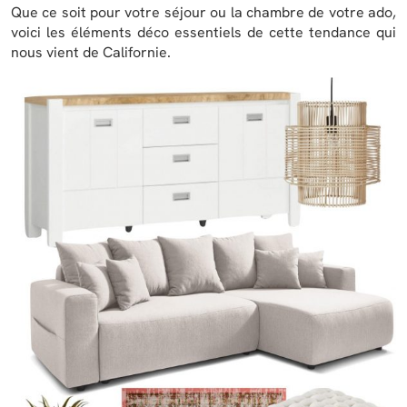
Que ce soit pour votre séjour ou la chambre de votre ado,
voici les éléments déco essentiels de cette tendance qui
nous vient de Californie.