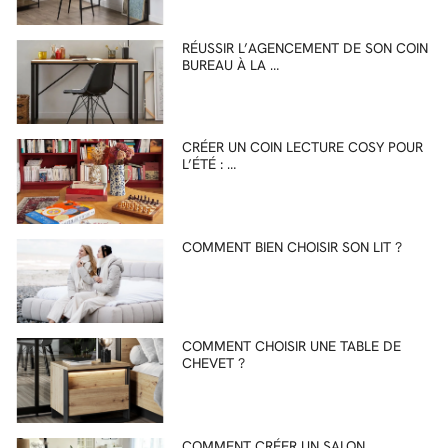
RÉUSSIR L’AGENCEMENT DE SON COIN
BUREAU À LA …
CRÉER UN COIN LECTURE COSY POUR
L’ÉTÉ : …
COMMENT BIEN CHOISIR SON LIT ?
COMMENT CHOISIR UNE TABLE DE
CHEVET ?
COMMENT CRÉER UN SALON