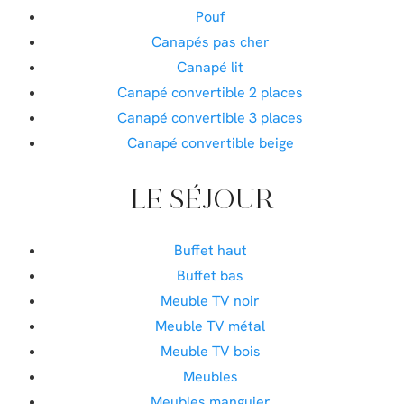
Pouf
Canapés pas cher
Canapé lit
Canapé convertible 2 places
Canapé convertible 3 places
Canapé convertible beige
LE SÉJOUR
Buffet haut
Buffet bas
Meuble TV noir
Meuble TV métal
Meuble TV bois
Meubles
Meubles manguier