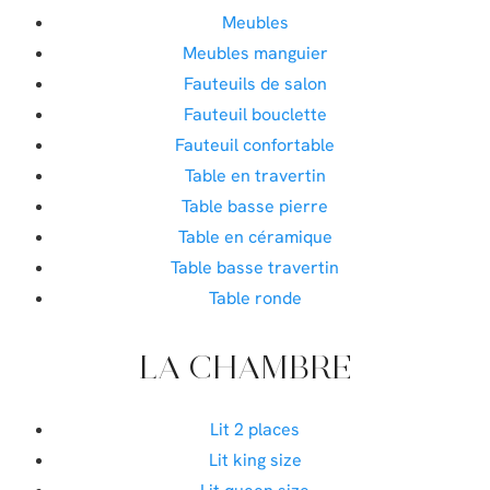
Meubles
Meubles manguier
Fauteuils de salon
Fauteuil bouclette
Fauteuil confortable
Table en travertin
Table basse pierre
Table en céramique
Table basse travertin
Table ronde
LA CHAMBRE
Lit 2 places
Lit king size