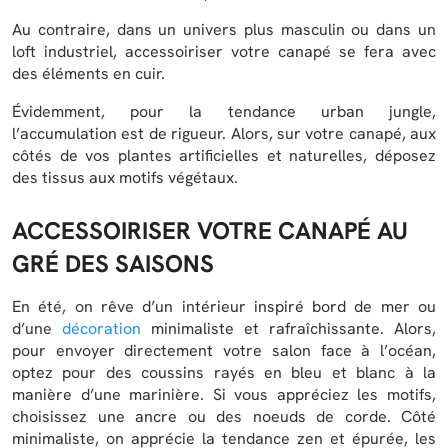
Au contraire, dans un univers plus masculin ou dans un
loft industriel, accessoiriser votre canapé se fera avec
des éléments en cuir.
Évidemment, pour la tendance urban jungle,
l’accumulation est de rigueur. Alors, sur votre canapé, aux
côtés de vos plantes artificielles et naturelles, déposez
des tissus aux motifs végétaux.
ACCESSOIRISER VOTRE CANAPÉ AU
GRÉ DES SAISONS
En été, on rêve d’un intérieur inspiré bord de mer ou
d’une
décoration
minimaliste et rafraîchissante. Alors,
pour envoyer directement votre salon face à l’océan,
optez pour des coussins rayés en bleu et blanc à la
manière d’une marinière. Si vous appréciez les motifs,
choisissez une ancre ou des noeuds de corde. Côté
minimaliste, on apprécie la tendance zen et épurée, les