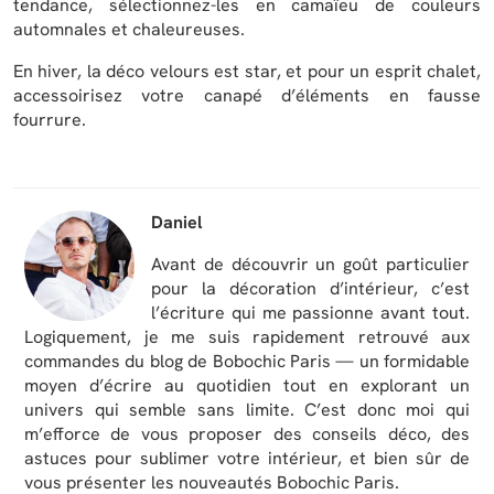
tendance, sélectionnez-les en camaïeu de couleurs
automnales et chaleureuses.
En hiver, la déco velours est star, et pour un esprit chalet,
accessoirisez votre canapé d’éléments en fausse
fourrure.
Daniel
Avant de découvrir un goût particulier
pour la décoration d’intérieur, c’est
l’écriture qui me passionne avant tout.
Logiquement, je me suis rapidement retrouvé aux
commandes du blog de Bobochic Paris — un formidable
moyen d’écrire au quotidien tout en explorant un
univers qui semble sans limite. C’est donc moi qui
m’efforce de vous proposer des conseils déco, des
astuces pour sublimer votre intérieur, et bien sûr de
vous présenter les nouveautés Bobochic Paris.