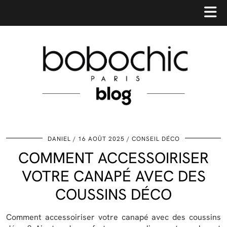
DANIEL
16 AOÛT 2025
CONSEIL DÉCO
COMMENT ACCESSOIRISER
VOTRE CANAPÉ AVEC DES
COUSSINS DÉCO
Comment accessoiriser votre canapé avec des coussins