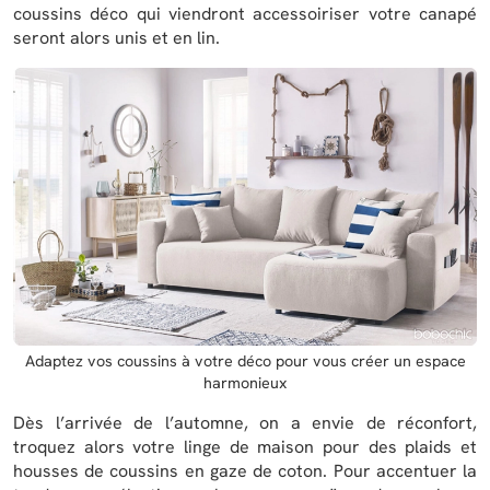
coussins déco qui viendront accessoiriser votre canapé
seront alors unis et en lin.
Adaptez vos coussins à votre déco pour vous créer un espace
harmonieux
Dès l’arrivée de l’automne, on a envie de réconfort,
troquez alors votre linge de maison pour des plaids et
housses de coussins en gaze de coton. Pour accentuer la