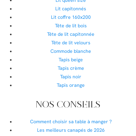
Lit queen size
Lit capitonnés
Lit coffre 160x200
Tête de lit bois
Tête de lit capitonnée
Tête de lit velours
Commode blanche
Tapis beige
Tapis crème
Tapis noir
Tapis orange
NOS CONSEILS
Comment choisir sa table à manger ?
Les meilleurs canapés de 2026