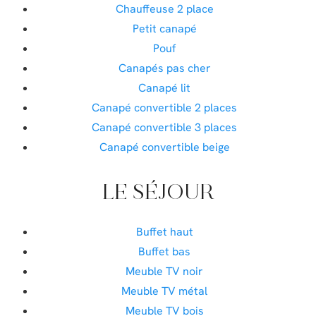
Chauffeuse 2 place
Petit canapé
Pouf
Canapés pas cher
Canapé lit
Canapé convertible 2 places
Canapé convertible 3 places
Canapé convertible beige
LE SÉJOUR
Buffet haut
Buffet bas
Meuble TV noir
Meuble TV métal
Meuble TV bois