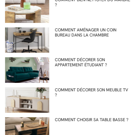
?
COMMENT AMÉNAGER UN COIN
BUREAU DANS LA CHAMBRE
COMMENT DÉCORER SON
APPARTEMENT ÉTUDIANT ?
COMMENT DÉCORER SON MEUBLE TV
?
COMMENT CHOISIR SA TABLE BASSE ?