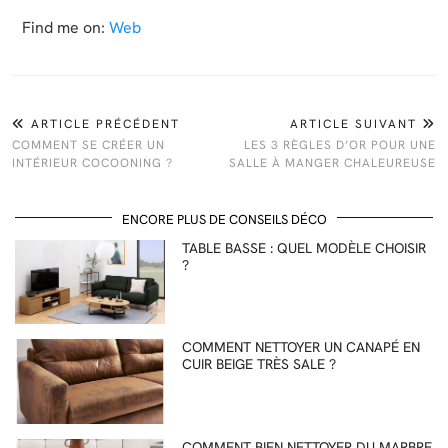
Find me on:
Web
ARTICLE PRÉCÉDENT
ARTICLE SUIVANT
COMMENT SE CRÉER UN
LES 3 RÈGLES D’OR POUR UNE
INTÉRIEUR COCOONING ?
SALLE À MANGER CHALEUREUSE
ENCORE PLUS DE CONSEILS DÉCO
TABLE BASSE : QUEL MODÈLE CHOISIR
?
COMMENT NETTOYER UN CANAPÉ EN
CUIR BEIGE TRÈS SALE ?
COMMENT BIEN NETTOYER DU MARBRE