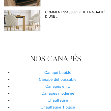
COMMENT S’ASSURER DE LA QUALITÉ
D’UNE …
NOS CANAPÉS
Canapé bubble
Canapé déhoussable
Canapés en U
Canapés moderne
Chauffeuse
Chauffeuse 1 place