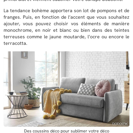
La tendance bohème apportera son lot de pompons et de
franges. Puis, en fonction de l’accent que vous souhaitez
ajouter, vous pouvez choisir vos éléments de manière
monochrome, en noir et blanc ou bien dans des teintes
terreuses comme le jaune moutarde, l’ocre ou encore le
terracotta.
Des coussins déco pour sublimer votre déco