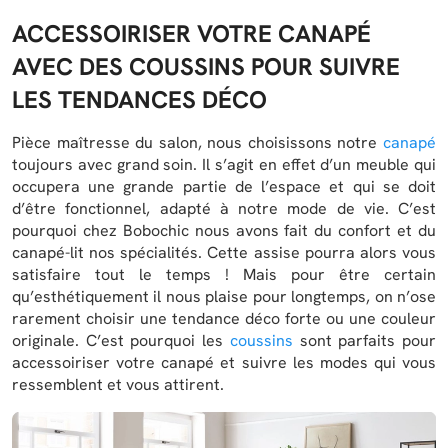
ACCESSOIRISER VOTRE CANAPÉ
AVEC DES COUSSINS POUR SUIVRE
LES TENDANCES DÉCO
Pièce maîtresse du salon, nous choisissons notre
canapé
toujours avec grand soin. Il s’agit en effet d’un meuble qui
occupera une grande partie de l’espace et qui se doit
d’être fonctionnel, adapté à notre mode de vie. C’est
pourquoi chez Bobochic nous avons fait du confort et du
canapé-lit nos spécialités. Cette assise pourra alors vous
satisfaire tout le temps ! Mais pour être certain
qu’esthétiquement il nous plaise pour longtemps, on n’ose
rarement choisir une tendance déco forte ou une couleur
originale. C’est pourquoi les
coussins
sont parfaits pour
accessoiriser votre canapé et suivre les modes qui vous
ressemblent et vous attirent.