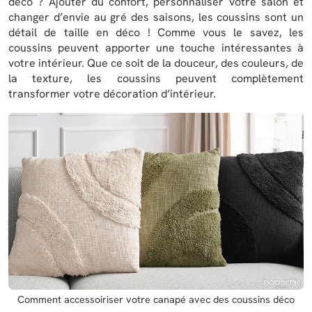
déco ? Ajouter du confort, personnaliser votre salon et
changer d’envie au gré des saisons, les coussins sont un
détail de taille en déco ! Comme vous le savez, les
coussins peuvent apporter une touche intéressantes à
votre intérieur. Que ce soit de la douceur, des couleurs, de
la texture, les coussins peuvent complètement
transformer votre décoration d’intérieur.
Comment accessoiriser votre canapé avec des coussins déco