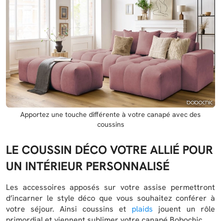
Apportez une touche différente à votre canapé avec des
coussins
LE COUSSIN DÉCO VOTRE ALLIÉ POUR
UN INTÉRIEUR PERSONNALISÉ
Les accessoires apposés sur votre assise permettront
d’incarner le style déco que vous souhaitez conférer à
votre séjour. Ainsi coussins et
plaids
jouent un rôle
primordial et viennent sublimer votre canapé Bobochic.