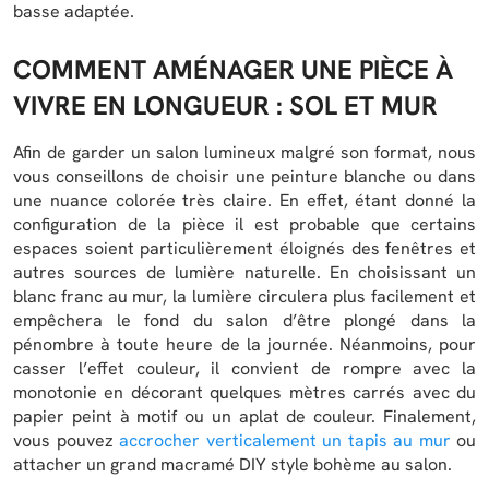
basse adaptée.
COMMENT AMÉNAGER UNE PIÈCE À
VIVRE EN LONGUEUR : SOL ET MUR
Afin de garder un salon lumineux malgré son format, nous
vous conseillons de choisir une peinture blanche ou dans
une nuance colorée très claire. En effet, étant donné la
configuration de la pièce il est probable que certains
espaces soient particulièrement éloignés des fenêtres et
autres sources de lumière naturelle. En choisissant un
blanc franc au mur, la lumière circulera plus facilement et
empêchera le fond du salon d’être plongé dans la
pénombre à toute heure de la journée. Néanmoins, pour
casser l’effet couleur, il convient de rompre avec la
monotonie en décorant quelques mètres carrés avec du
papier peint à motif ou un aplat de couleur. Finalement,
vous pouvez
accrocher verticalement un tapis au mur
ou
attacher un grand macramé DIY style bohème au salon.