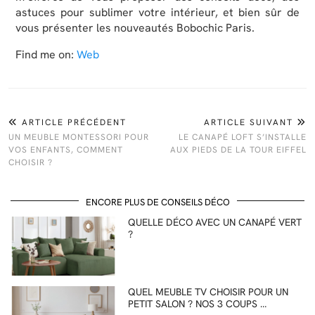
astuces pour sublimer votre intérieur, et bien sûr de
vous présenter les nouveautés Bobochic Paris.
Find me on:
Web
ARTICLE PRÉCÉDENT
ARTICLE SUIVANT
UN MEUBLE MONTESSORI POUR
LE CANAPÉ LOFT S’INSTALLE
VOS ENFANTS, COMMENT
AUX PIEDS DE LA TOUR EIFFEL
CHOISIR ?
ENCORE PLUS DE CONSEILS DÉCO
QUELLE DÉCO AVEC UN CANAPÉ VERT
?
QUEL MEUBLE TV CHOISIR POUR UN
PETIT SALON ? NOS 3 COUPS …