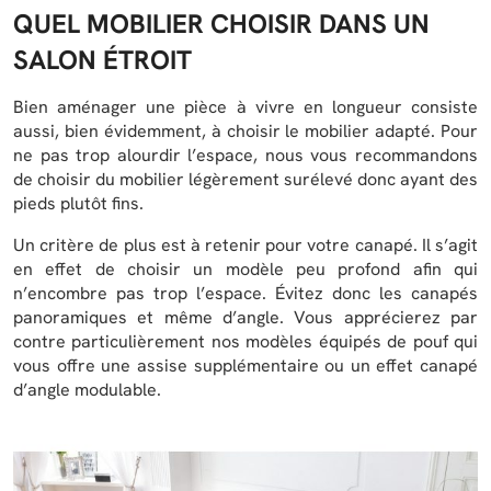
QUEL MOBILIER CHOISIR DANS UN
SALON ÉTROIT
Bien aménager une pièce à vivre en longueur consiste
aussi, bien évidemment, à choisir le mobilier adapté. Pour
ne pas trop alourdir l’espace, nous vous recommandons
de choisir du mobilier légèrement surélevé donc ayant des
pieds plutôt fins.
Un critère de plus est à retenir pour votre canapé. Il s’agit
en effet de choisir un modèle peu profond afin qui
n’encombre pas trop l’espace. Évitez donc les canapés
panoramiques et même d’angle. Vous apprécierez par
contre particulièrement nos modèles équipés de pouf qui
vous offre une assise supplémentaire ou un effet canapé
d’angle modulable.