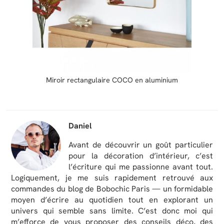
Miroir rectangulaire COCO en aluminium
Daniel
Avant de découvrir un goût particulier
pour la décoration d’intérieur, c’est
l’écriture qui me passionne avant tout.
Logiquement, je me suis rapidement retrouvé aux
commandes du blog de Bobochic Paris — un formidable
moyen d’écrire au quotidien tout en explorant un
univers qui semble sans limite. C’est donc moi qui
m’efforce de vous proposer des conseils déco, des