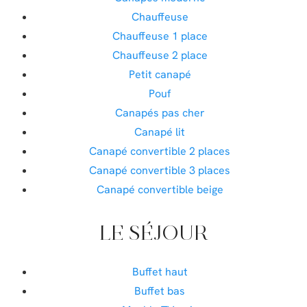
Chauffeuse
Chauffeuse 1 place
Chauffeuse 2 place
Petit canapé
Pouf
Canapés pas cher
Canapé lit
Canapé convertible 2 places
Canapé convertible 3 places
Canapé convertible beige
LE SÉJOUR
Buffet haut
Buffet bas