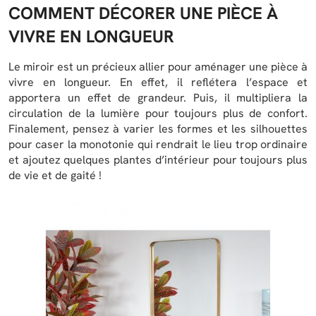
COMMENT DÉCORER UNE PIÈCE À
VIVRE EN LONGUEUR
Le miroir est un précieux allier pour aménager une pièce à
vivre en longueur. En effet, il reflétera l’espace et
apportera un effet de grandeur. Puis, il multipliera la
circulation de la lumière pour toujours plus de confort.
Finalement, pensez à varier les formes et les silhouettes
pour caser la monotonie qui rendrait le lieu trop ordinaire
et ajoutez quelques plantes d’intérieur pour toujours plus
de vie et de gaité !