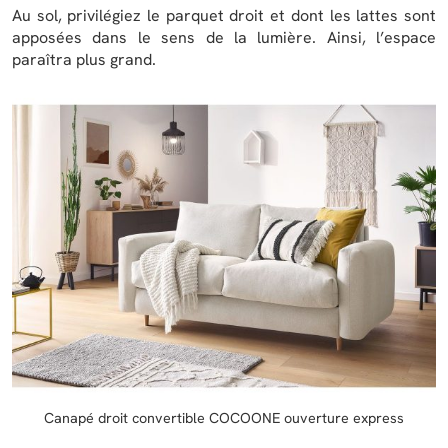
Au sol, privilégiez le parquet droit et dont les lattes sont
apposées dans le sens de la lumière. Ainsi, l’espace
paraîtra plus grand.
Canapé droit convertible COCOONE ouverture express