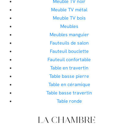
Meuble TV noir
Meuble TV métal
Meuble TV bois
Meubles
Meubles manguier
Fauteuils de salon
Fauteuil bouclette
Fauteuil confortable
Table en travertin
Table basse pierre
Table en céramique
Table basse travertin
Table ronde
LA CHAMBRE