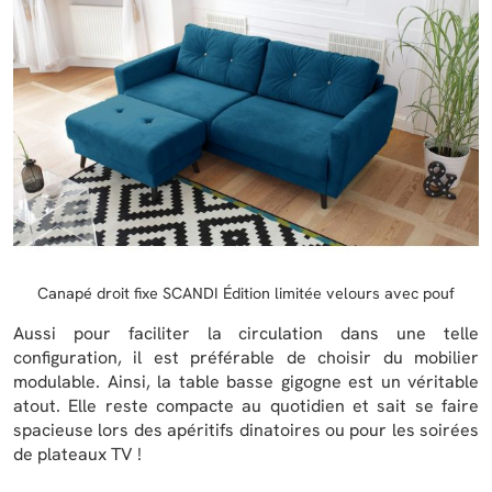
Canapé droit fixe SCANDI Édition limitée velours avec pouf
Aussi pour faciliter la circulation dans une telle
configuration, il est préférable de choisir du mobilier
modulable. Ainsi, la table basse gigogne est un véritable
atout. Elle reste compacte au quotidien et sait se faire
spacieuse lors des apéritifs dinatoires ou pour les soirées
de plateaux TV !