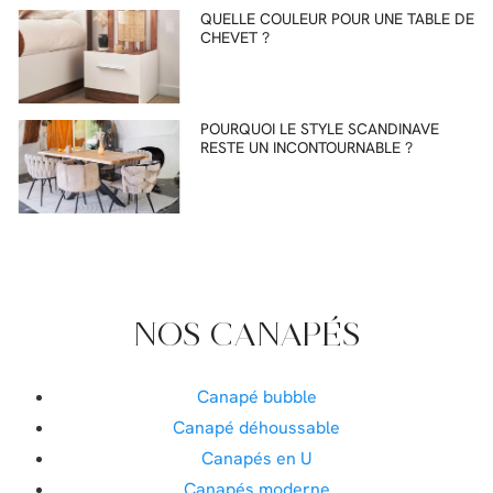
QUELLE COULEUR POUR UNE TABLE DE
CHEVET ?
POURQUOI LE STYLE SCANDINAVE
RESTE UN INCONTOURNABLE ?
NOS CANAPÉS
Canapé bubble
Canapé déhoussable
Canapés en U
Canapés moderne