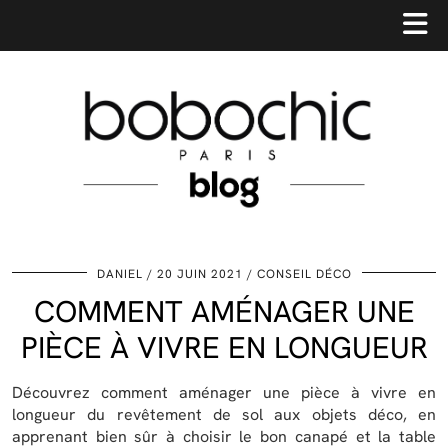
DANIEL
20 JUIN 2021
CONSEIL DÉCO
COMMENT AMÉNAGER UNE
PIÈCE À VIVRE EN LONGUEUR
Découvrez comment aménager une pièce à vivre en
longueur du revêtement de sol aux objets déco, en
apprenant bien sûr à choisir le bon canapé et la table