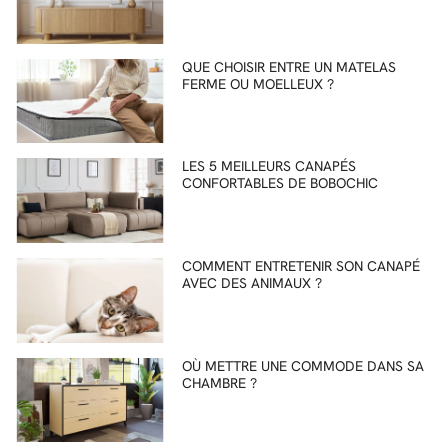
QUE CHOISIR ENTRE UN MATELAS
FERME OU MOELLEUX ?
LES 5 MEILLEURS CANAPÉS
CONFORTABLES DE BOBOCHIC
COMMENT ENTRETENIR SON CANAPÉ
AVEC DES ANIMAUX ?
OÙ METTRE UNE COMMODE DANS SA
CHAMBRE ?