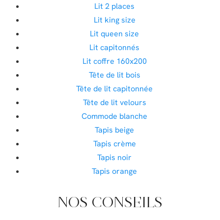
Lit 2 places
Lit king size
Lit queen size
Lit capitonnés
Lit coffre 160x200
Tête de lit bois
Tête de lit capitonnée
Tête de lit velours
Commode blanche
Tapis beige
Tapis crème
Tapis noir
Tapis orange
NOS CONSEILS