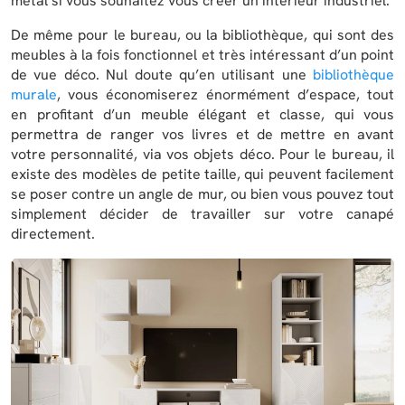
métal si vous souhaitez vous créer un intérieur industriel.
De même pour le bureau, ou la bibliothèque, qui sont des
meubles à la fois fonctionnel et très intéressant d’un point
de vue déco. Nul doute qu’en utilisant une
bibliothèque
murale
, vous économiserez énormément d’espace, tout
en profitant d’un meuble élégant et classe, qui vous
permettra de ranger vos livres et de mettre en avant
votre personnalité, via vos objets déco. Pour le bureau, il
existe des modèles de petite taille, qui peuvent facilement
se poser contre un angle de mur, ou bien vous pouvez tout
simplement décider de travailler sur votre canapé
directement.