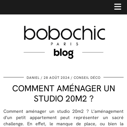
DANIEL
28 AOÛT 2024
CONSEIL DÉCO
COMMENT AMÉNAGER UN
STUDIO 20M2 ?
Comment aménager un studio 20m2 ? L’aménagement
d’un petit appartement peut représenter un sacré
challenge. En effet, le manque de place, ou bien la