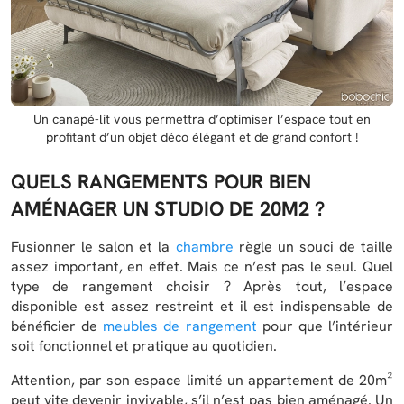
Un canapé-lit vous permettra d’optimiser l’espace tout en
profitant d’un objet déco élégant et de grand confort !
QUELS RANGEMENTS POUR BIEN
AMÉNAGER UN STUDIO DE 20M2 ?
Fusionner le salon et la
chambre
règle un souci de taille
assez important, en effet. Mais ce n’est pas le seul. Quel
type de rangement choisir ? Après tout, l’espace
disponible est assez restreint et il est indispensable de
bénéficier de
meubles de rangement
pour que l’intérieur
soit fonctionnel et pratique au quotidien.
Attention, par son espace limité un appartement de 20m²
peut vite devenir invivable, s’il n’est pas bien aménagé. Un