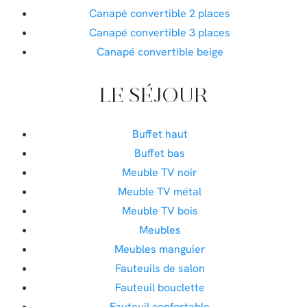
Canapé convertible 2 places
Canapé convertible 3 places
Canapé convertible beige
LE SÉJOUR
Buffet haut
Buffet bas
Meuble TV noir
Meuble TV métal
Meuble TV bois
Meubles
Meubles manguier
Fauteuils de salon
Fauteuil bouclette
Fauteuil confortable