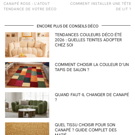
CANAPÉ ROSE : L’ATOUT
COMMENT INSTALLER UNE TÊTE
TENDANCE DE VOTRE DÉCO
DE LIT ?
ENCORE PLUS DE CONSEILS DÉCO
TENDANCES COULEURS DÉCO ÉTÉ
2026 : QUELLES TEINTES ADOPTER
CHEZ SOI
COMMENT CHOISIR LA COULEUR D’UN
TAPIS DE SALON ?
QUAND FAUT-IL CHANGER DE CANAPÉ
?
QUEL TISSU CHOISIR POUR SON
CANAPÉ ? GUIDE COMPLET DES
MATIÈ…