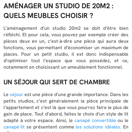
AMÉNAGER UN STUDIO DE 20M2 :
QUELS MEUBLES CHOISIR ?
L’aménagement d’un studio 20m2 se doit d’être bien
réfléchi. Et pour cela, vous pouvez par exemple créer des
pièces deux en un, c’est-à-dire une pièce qui aura deux
fonctions, vous permettant d’économiser un maximum de
places. Pour un petit studio, il est donc indispensable
d’optimiser tout l’espace que vous possédez, et ce,
notamment en choisissant un ameublement fonctionnel.
UN SÉJOUR QUI SERT DE CHAMBRE
Le
séjour
est une pièce d’une grande importance. Dans les
petits studios, c’est généralement la pièce principale de
l’appartement et c’est là que vous pourrez faire le plus de
gain de place. Tout d’abord, faites le choix d’un style de lit
adapté à votre espace. Ainsi, le
canapé convertible
ou le
canapé-lit
se présentent comme
les solutions idéales.
En