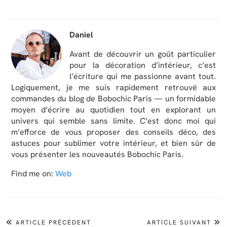
Daniel
Avant de découvrir un goût particulier
pour la décoration d’intérieur, c’est
l’écriture qui me passionne avant tout.
Logiquement, je me suis rapidement retrouvé aux
commandes du blog de Bobochic Paris — un formidable
moyen d’écrire au quotidien tout en explorant un
univers qui semble sans limite. C’est donc moi qui
m’efforce de vous proposer des conseils déco, des
astuces pour sublimer votre intérieur, et bien sûr de
vous présenter les nouveautés Bobochic Paris.
Find me on:
Web
ARTICLE PRÉCÉDENT
ARTICLE SUIVANT