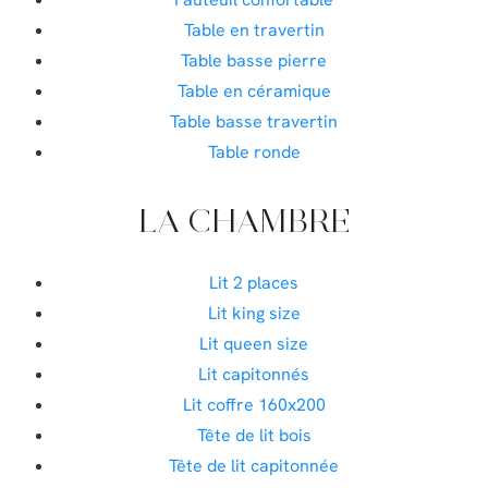
Table en travertin
Table basse pierre
Table en céramique
Table basse travertin
Table ronde
LA CHAMBRE
Lit 2 places
Lit king size
Lit queen size
Lit capitonnés
Lit coffre 160x200
Tête de lit bois
Tête de lit capitonnée