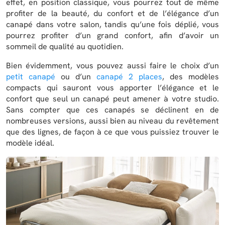
effet, en position classique, vous pourrez tout de même
profiter de la beauté, du confort et de l’élégance d’un
canapé dans votre salon, tandis qu’une fois déplié, vous
pourrez profiter d’un grand confort, afin d’avoir un
sommeil de qualité au quotidien.
Bien évidemment, vous pouvez aussi faire le choix d’un
petit canapé
ou d’un
canapé 2 places
, des modèles
compacts qui sauront vous apporter l’élégance et le
confort que seul un canapé peut amener à votre studio.
Sans compter que ces canapés se déclinent en de
nombreuses versions, aussi bien au niveau du revêtement
que des lignes, de façon à ce que vous puissiez trouver le
modèle idéal.