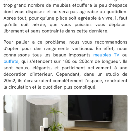
trop grand nombre de meubles étouffera le peu d’espace
dont vous disposez et ne sera pas agréable au quotidien.
Après tout, pour qu’une pièce soit agréable à vivre, il faut
qu’elle soit aérée, que vous puissiez vous déplacer
librement et sans contrainte dans cette dernière.
Pour pallier à ce problème, nous vous recommandons
d’opter pour des rangements verticaux. En effet, nous
connaissons tous les beaux imposants
meubles TV
ou
buffets
, qui s’étendent sur 180 ou 200cm de longueur. Ils
sont beaux, élégants, et participent activement à une
décoration d’intérieur. Cependant, dans un studio de
20m2, ils écraseraient complètement l’espace, rendraient
la circulation et le quotidien plus compliqué.