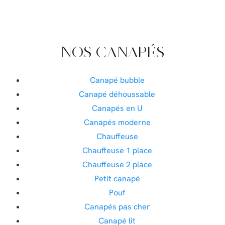
NOS CANAPÉS
Canapé bubble
Canapé déhoussable
Canapés en U
Canapés moderne
Chauffeuse
Chauffeuse 1 place
Chauffeuse 2 place
Petit canapé
Pouf
Canapés pas cher
Canapé lit