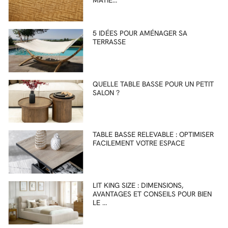
5 IDÉES POUR AMÉNAGER SA
TERRASSE
QUELLE TABLE BASSE POUR UN PETIT
SALON ?
TABLE BASSE RELEVABLE : OPTIMISER
FACILEMENT VOTRE ESPACE
LIT KING SIZE : DIMENSIONS,
AVANTAGES ET CONSEILS POUR BIEN
LE …