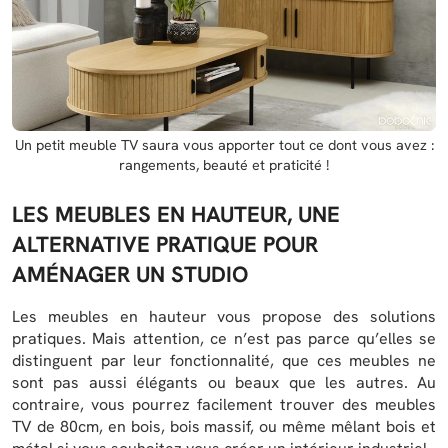
Un petit meuble TV saura vous apporter tout ce dont vous avez :
rangements, beauté et praticité !
LES MEUBLES EN HAUTEUR, UNE
ALTERNATIVE PRATIQUE POUR
AMÉNAGER UN STUDIO
Les meubles en hauteur vous propose des solutions
pratiques. Mais attention, ce n’est pas parce qu’elles se
distinguent par leur fonctionnalité, que ces meubles ne
sont pas aussi élégants ou beaux que les autres. Au
contraire, vous pourrez facilement trouver des meubles
TV de 80cm, en bois, bois massif, ou même mêlant bois et