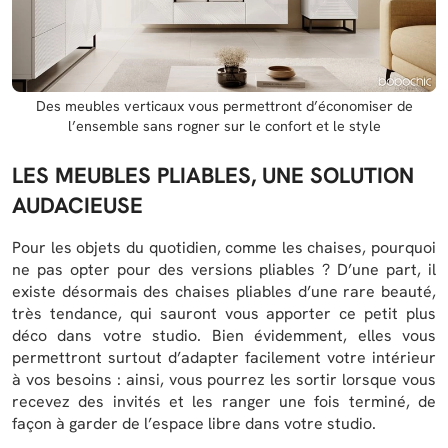
Des meubles verticaux vous permettront d’économiser de
l’ensemble sans rogner sur le confort et le style
LES MEUBLES PLIABLES, UNE SOLUTION
AUDACIEUSE
Pour les objets du quotidien, comme les chaises, pourquoi
ne pas opter pour des versions pliables ? D’une part, il
existe désormais des chaises pliables d’une rare beauté,
très tendance, qui sauront vous apporter ce petit plus
déco dans votre studio. Bien évidemment, elles vous
permettront surtout d’adapter facilement votre intérieur
à vos besoins : ainsi, vous pourrez les sortir lorsque vous
recevez des invités et les ranger une fois terminé, de
façon à garder de l’espace libre dans votre studio.