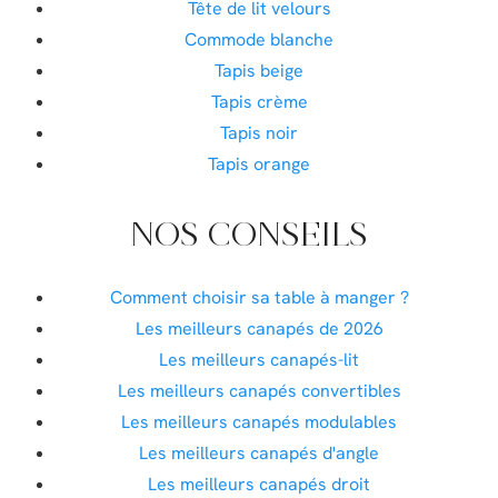
Tête de lit velours
Commode blanche
Tapis beige
Tapis crème
Tapis noir
Tapis orange
NOS CONSEILS
Comment choisir sa table à manger ?
Les meilleurs canapés de 2026
Les meilleurs canapés-lit
Les meilleurs canapés convertibles
Les meilleurs canapés modulables
Les meilleurs canapés d'angle
Les meilleurs canapés droit