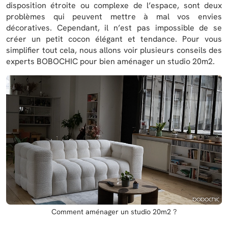
disposition étroite ou complexe de l’espace, sont deux
problèmes qui peuvent mettre à mal vos envies
décoratives. Cependant, il n’est pas impossible de se
créer un petit cocon élégant et tendance. Pour vous
simplifier tout cela, nous allons voir plusieurs conseils des
experts BOBOCHIC pour bien aménager un studio 20m2.
Comment aménager un studio 20m2 ?