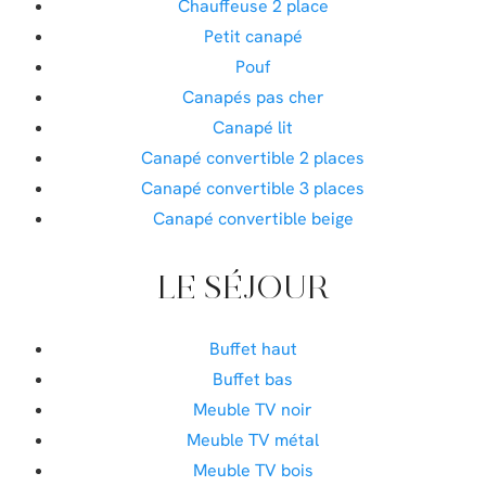
Chauffeuse 2 place
Petit canapé
Pouf
Canapés pas cher
Canapé lit
Canapé convertible 2 places
Canapé convertible 3 places
Canapé convertible beige
LE SÉJOUR
Buffet haut
Buffet bas
Meuble TV noir
Meuble TV métal
Meuble TV bois