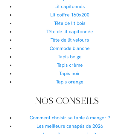
Lit capitonnés
Lit coffre 160x200
Tête de lit bois
Tête de lit capitonnée
Tête de lit velours
Commode blanche
Tapis beige
Tapis crème
Tapis noir
Tapis orange
NOS CONSEILS
Comment choisir sa table à manger ?
Les meilleurs canapés de 2026