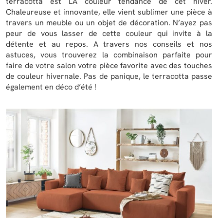
terracotta est LA couleur tendance de cet hiver.
Chaleureuse et innovante, elle vient sublimer une pièce à
travers un meuble ou un objet de décoration. N’ayez pas
peur de vous lasser de cette couleur qui invite à la
détente et au repos. A travers nos conseils et nos
astuces, vous trouverez la combinaison parfaite pour
faire de votre salon votre pièce favorite avec des touches
de couleur hivernale. Pas de panique, le terracotta passe
également en déco d’été !