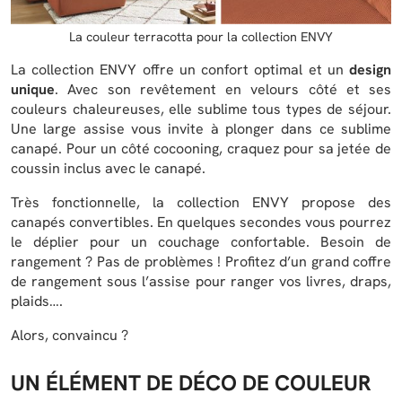
La couleur terracotta pour la collection ENVY
La collection ENVY offre un confort optimal et un
design
unique
. Avec son revêtement en velours côté et ses
couleurs chaleureuses, elle sublime tous types de séjour.
Une large assise vous invite à plonger dans ce sublime
canapé. Pour un côté cocooning, craquez pour sa jetée de
coussin inclus avec le canapé.
Très fonctionnelle, la collection ENVY propose des
canapés convertibles. En quelques secondes vous pourrez
le déplier pour un couchage confortable. Besoin de
rangement ? Pas de problèmes ! Profitez d’un grand coffre
de rangement sous l’assise pour ranger vos livres, draps,
plaids….
Alors, convaincu ?
UN ÉLÉMENT DE DÉCO DE COULEUR