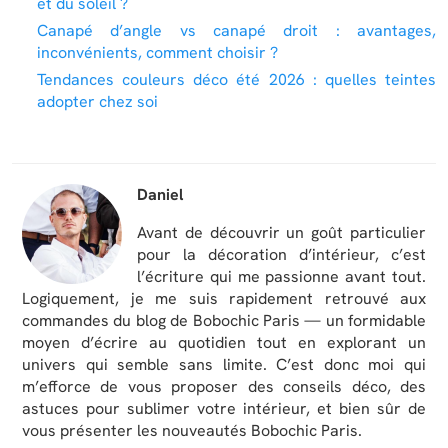
et du soleil ?
Canapé d’angle vs canapé droit : avantages,
inconvénients, comment choisir ?
Tendances couleurs déco été 2026 : quelles teintes
adopter chez soi
Daniel
Avant de découvrir un goût particulier
pour la décoration d’intérieur, c’est
l’écriture qui me passionne avant tout.
Logiquement, je me suis rapidement retrouvé aux
commandes du blog de Bobochic Paris — un formidable
moyen d’écrire au quotidien tout en explorant un
univers qui semble sans limite. C’est donc moi qui
m’efforce de vous proposer des conseils déco, des
astuces pour sublimer votre intérieur, et bien sûr de
vous présenter les nouveautés Bobochic Paris.