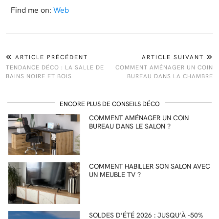
Find me on:
Web
ARTICLE PRÉCÉDENT
ARTICLE SUIVANT
TENDANCE DÉCO : LA SALLE DE
COMMENT AMÉNAGER UN COIN
BAINS NOIRE ET BOIS
BUREAU DANS LA CHAMBRE
ENCORE PLUS DE CONSEILS DÉCO
COMMENT AMÉNAGER UN COIN
BUREAU DANS LE SALON ?
COMMENT HABILLER SON SALON AVEC
UN MEUBLE TV ?
SOLDES D’ÉTÉ 2026 : JUSQU’À -50%