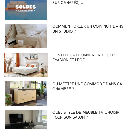
SUR CANAPÉS, …
COMMENT CRÉER UN COIN NUIT DANS
UN STUDIO ?
LE STYLE CALIFORNIEN EN DÉCO :
ÉVASION ET LÉGÈ…
OÙ METTRE UNE COMMODE DANS SA
CHAMBRE ?
QUEL STYLE DE MEUBLE TV CHOISIR
POUR SON SALON ?