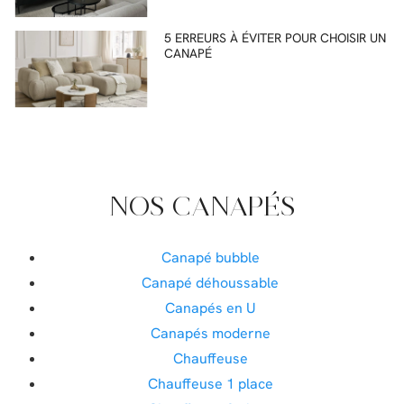
5 ERREURS À ÉVITER POUR CHOISIR UN
CANAPÉ
NOS CANAPÉS
Canapé bubble
Canapé déhoussable
Canapés en U
Canapés moderne
Chauffeuse
Chauffeuse 1 place