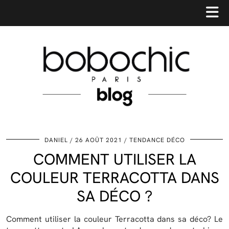
DANIEL
26 AOÛT 2021
TENDANCE DÉCO
COMMENT UTILISER LA
COULEUR TERRACOTTA DANS
SA DÉCO ?
Comment utiliser la couleur Terracotta dans sa déco? Le