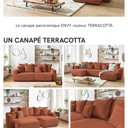
Le canapé panoramique ENVY couleur TERRACOTTA
UN CANAPÉ TERRACOTTA