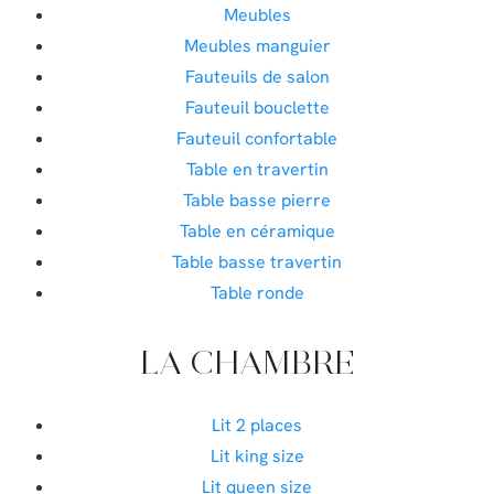
Meubles
Meubles manguier
Fauteuils de salon
Fauteuil bouclette
Fauteuil confortable
Table en travertin
Table basse pierre
Table en céramique
Table basse travertin
Table ronde
LA CHAMBRE
Lit 2 places
Lit king size
Lit queen size