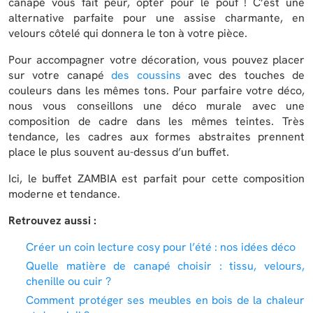
canapé vous fait peur, opter pour le pouf ! C’est une
alternative parfaite pour une assise charmante, en
velours côtelé qui donnera le ton à votre pièce.
Pour accompagner votre décoration, vous pouvez placer
sur votre canapé
des coussins
avec des touches de
couleurs dans les mêmes tons. Pour parfaire votre déco,
nous vous conseillons une déco murale avec une
composition de cadre dans les mêmes teintes. Très
tendance, les cadres aux formes abstraites prennent
place le plus souvent au-dessus d’un buffet.
Ici, le buffet ZAMBIA est parfait pour cette composition
moderne et tendance.
Retrouvez aussi :
Créer un coin lecture cosy pour l’été : nos idées déco
Quelle matière de canapé choisir : tissu, velours,
chenille ou cuir ?
Comment protéger ses meubles en bois de la chaleur