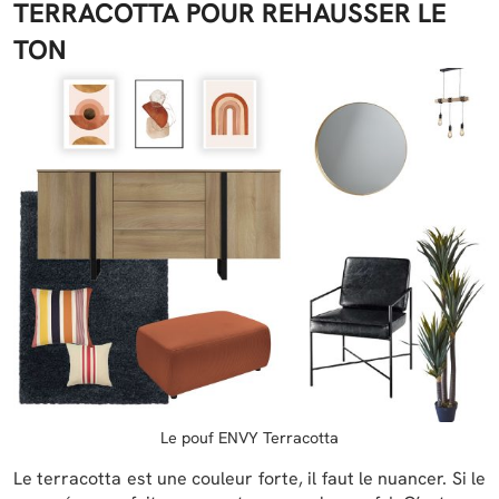
TERRACOTTA POUR REHAUSSER LE
TON
Le pouf ENVY Terracotta
Le terracotta est une couleur forte, il faut le nuancer. Si le