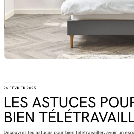
26 FÉVRIER 2025
LES ASTUCES POU
BIEN TÉLÉTRAVAIL
Découvrez les astuces pour bien télétravailler, avoir un es