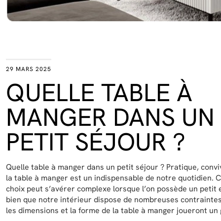
29 MARS 2025
QUELLE TABLE À
MANGER DANS UN
PETIT SÉJOUR ?
Quelle table à manger dans un petit séjour ? Pratique, convi
la table à manger est un indispensable de notre quotidien. 
choix peut s’avérer complexe lorsque l’on possède un petit 
bien que notre intérieur dispose de nombreuses contraintes
les dimensions et la forme de la table à manger joueront un