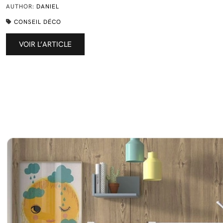
AUTHOR:
DANIEL
CONSEIL DÉCO
VOIR L’ARTICLE