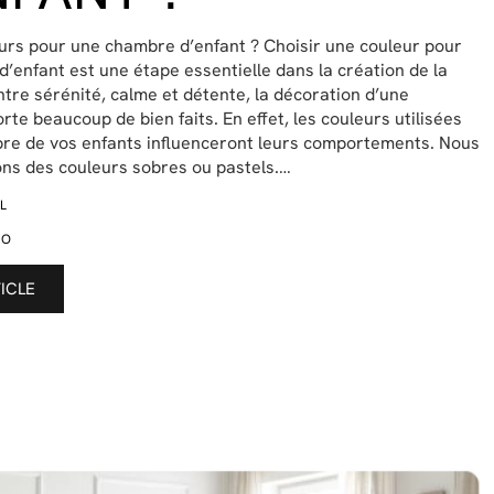
urs pour une chambre d’enfant ? Choisir une couleur pour
’enfant est une étape essentielle dans la création de la
ntre sérénité, calme et détente, la décoration d’une
te beaucoup de bien faits. En effet, les couleurs utilisées
re de vos enfants influenceront leurs comportements. Nous
ons des couleurs sobres ou pastels.…
L
CO
TICLE