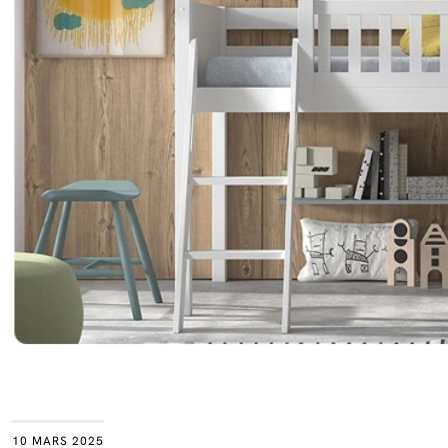
10 MARS 2025