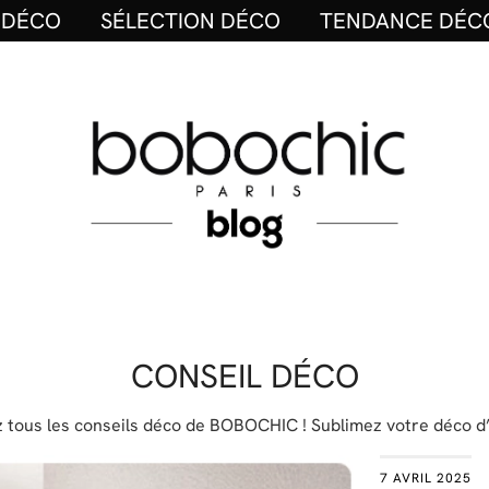
 DÉCO
SÉLECTION DÉCO
TENDANCE DÉC
CONSEIL DÉCO
 tous les conseils déco de BOBOCHIC ! Sublimez votre déco d’in
7 AVRIL 2025