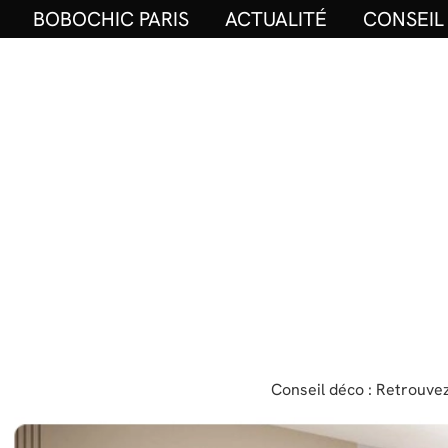
BOBOCHIC PARIS
ACTUALITÉ
CONSEIL
Conseil déco : Retrouvez