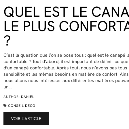
QUEL EST LE CAN
LE PLUS CONFORT
?
C’est la question que l’on se pose tous : quel est le canapé l
confortable ? Tout d’abord, il est important de définir ce que
d’un canapé confortable. Après tout, nous n’avons pas tous
sensibilité et les mêmes besoins en matière de confort. Ainsi
nous allons nous intéresser aux différentes matières pouv
un…
AUTHOR:
DANIEL
CONSEIL DÉCO
VOIR L’ARTICLE