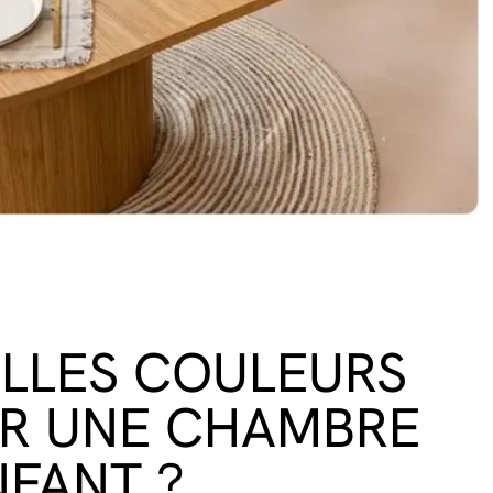
LLES COULEURS
R UNE CHAMBRE
NFANT ?