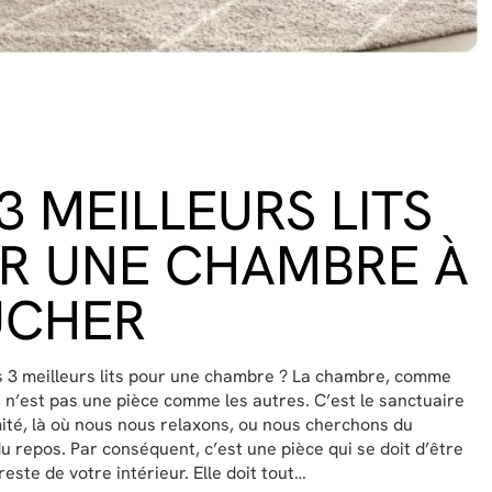
3 MEILLEURS LITS
R UNE CHAMBRE À
CHER
s 3 meilleurs lits pour une chambre ? La chambre, comme
, n’est pas une pièce comme les autres. C’est le sanctuaire
mité, là où nous nous relaxons, ou nous cherchons du
du repos. Par conséquent, c’est une pièce qui se doit d’être
reste de votre intérieur. Elle doit tout…