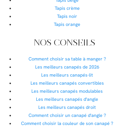
Tapis beige
Tapis crème
Tapis noir
Tapis orange
NOS CONSEILS
Comment choisir sa table à manger ?
Les meilleurs canapés de 2026
Les meilleurs canapés-lit
Les meilleurs canapés convertibles
Les meilleurs canapés modulables
Les meilleurs canapés d'angle
Les meilleurs canapés droit
Comment choisir un canapé d'angle ?
Comment choisir la couleur de son canapé ?