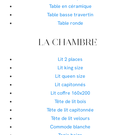
Table en céramique
Table basse travertin
Table ronde
LA CHAMBRE
Lit 2 places
Lit king size
Lit queen size
Lit capitonnés
Lit coffre 160x200
Tête de lit bois
Tête de lit capitonnée
Tête de lit velours
Commode blanche