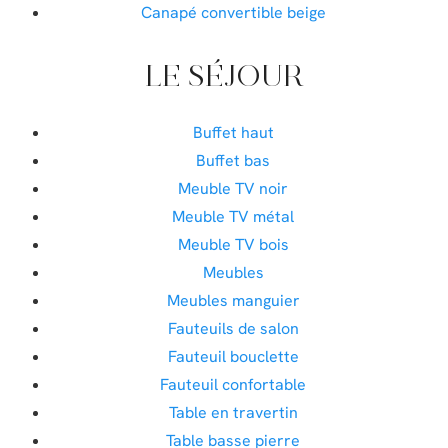
Canapé convertible beige
LE SÉJOUR
Buffet haut
Buffet bas
Meuble TV noir
Meuble TV métal
Meuble TV bois
Meubles
Meubles manguier
Fauteuils de salon
Fauteuil bouclette
Fauteuil confortable
Table en travertin
Table basse pierre