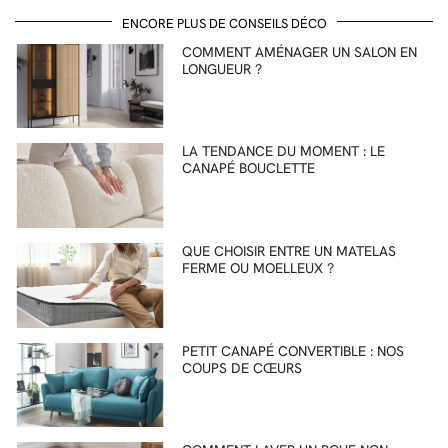
ENCORE PLUS DE CONSEILS DÉCO
COMMENT AMÉNAGER UN SALON EN
LONGUEUR ?
LA TENDANCE DU MOMENT : LE
CANAPÉ BOUCLETTE
QUE CHOISIR ENTRE UN MATELAS
FERME OU MOELLEUX ?
PETIT CANAPÉ CONVERTIBLE : NOS
COUPS DE CŒURS