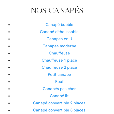
NOS CANAPÉS
Canapé bubble
Canapé déhoussable
Canapés en U
Canapés moderne
Chauffeuse
Chauffeuse 1 place
Chauffeuse 2 place
Petit canapé
Pouf
Canapés pas cher
Canapé lit
Canapé convertible 2 places
Canapé convertible 3 places