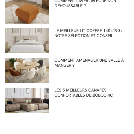
COMMENT LAVER UN POUF NON
DÉHOUSSABLE ?
LE MEILLEUR LIT COFFRE 140×190 :
NOTRE SÉLECTION ET CONSEIL
COMMENT AMÉNAGER UNE SALLE À
MANGER ?
LES 5 MEILLEURS CANAPÉS
CONFORTABLES DE BOBOCHIC