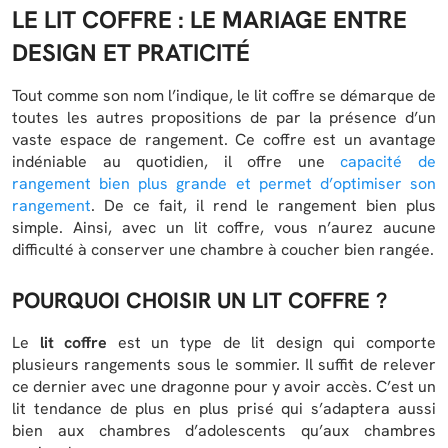
LE LIT COFFRE : LE MARIAGE ENTRE
DESIGN ET PRATICITÉ
Tout comme son nom l’indique, le lit coffre se démarque de
toutes les autres propositions de par la présence d’un
vaste espace de rangement. Ce coffre est un avantage
indéniable au quotidien, il offre une
capacité de
rangement bien plus grande et permet d’optimiser son
rangement
. De ce fait, il rend le rangement bien plus
simple. Ainsi, avec un lit coffre, vous n’aurez aucune
difficulté à conserver une chambre à coucher bien rangée.
POURQUOI CHOISIR UN LIT COFFRE ?
Le
lit coffre
est un type de lit design qui comporte
plusieurs rangements sous le sommier. Il suffit de relever
ce dernier avec une dragonne pour y avoir accès. C’est un
lit tendance de plus en plus prisé qui s’adaptera aussi
bien aux chambres d’adolescents qu’aux chambres