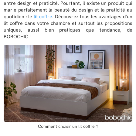
entre design et praticité. Pourtant, il existe un produit qui
marie parfaitement la beauté du design et la praticité au
quotidien : le
lit coffre
. Découvrez tous les avantages d’un
lit coffre dans votre chambre et surtout les propositions
uniques, aussi bien pratiques que tendance, de
BOBOCHIC !
Comment choisir un lit coffre ?