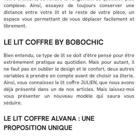
complexe. Ainsi, essayez de toujours conserver une
distance entre votre lit et le reste de votre pièce, un
espace vous permettant de vous déplacer facilement et
librement.
LE LIT COFFRE BY BOBOCHIC
Bien entendu, ce type de lit se doit d’être pensé pour être
extrêmement pratique au quotidien. Mais pour autant, il
ne faut pas en oublier le design et le confort, deux autres
variables à prendre en compte avant de choisir sa literie.
Ainsi, vous connaissez le lit coffre JULIEN, que nous avons
déjà présenté dans un de nos articles. Mais laissez-moi
vous présenter un nouveau modèle qui saura vous
séduire.
LE LIT COFFRE ALVANA : UNE
PROPOSITION UNIQUE