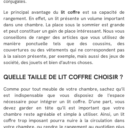
conjugales.
Le principal avantage du
lit coffre
est sa capacité de
rangement. En effet, un lit présente un volume important
dans une chambre. La place sous le sommier est grande
et peut constituer un gain de place intéressant. Nous vous
conseillons de ranger des articles que vous utilisez de
manière ponctuelle tels que des coussins, des
couvertures ou des vêtements qui ne correspondent pas
à la saison présente, par exemple, mais aussi des jeux de
société, des jouets et bien d’autres choses.
QUELLE TAILLE DE LIT COFFRE CHOISIR ?
Comme pour tout meuble de votre chambre, sachez qu’il
est indispensable que vous disposiez de l’espace
nécessaire pour intégrer un lit coffre. D’une part, vous
devez garder en tête qu’il est important que votre
chambre reste agréable et simple à utiliser. Ainsi, un lit
coffre trop imposant pourra nuire à la circulation dans
votre chambre, ou rendre le rangement au quotidien plus