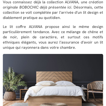
Vous connaissez déjà la collection ALVANA, une
création
originale BOBOCHIC déjà présentée ici
. Désormais, cette
collection se voit complétée par l’arrivée d’un lit design et
diablement pratique au quotidien.
Le lit coffre ALVANA propose ainsi le même design
particulièrement tendance. Avec ce mélange de chêne et
de noir, plein de caractère, et surtout ces motifs
ethniques élégants, vous aurez l’assurance d’avoir un lit
unique qui rayonnera dans votre chambre.