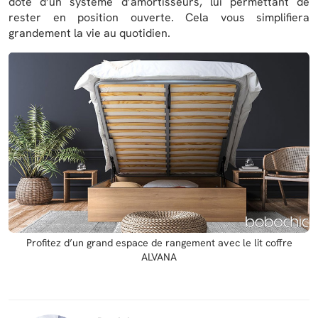
doté d’un système d’amortisseurs, lui permettant de
rester en position ouverte. Cela vous simplifiera
grandement la vie au quotidien.
Profitez d’un grand espace de rangement avec le lit coffre
ALVANA