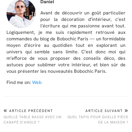
Daniel
Avant de découvrir un goût particulier
pour la décoration d’intérieur, c’est
l’écriture qui me passionne avant tout.
Logiquement, je me suis rapidement retrouvé aux
commandes du blog de Bobochic Paris — un formidable
moyen d’écrire au quotidien tout en explorant un
univers qui semble sans limite. C’est donc moi qui
m’efforce de vous proposer des conseils déco, des
astuces pour sublimer votre intérieur, et bien sûr de
vous présenter les nouveautés Bobochic Paris.
Find me on:
Web
ARTICLE PRÉCÉDENT
ARTICLE SUIVANT
QUELLE TABLE BASSE AVEC UN
QUEL TAPIS POUR QUELLE PIÈCE
CANAPÉ D’ANGLE ?
DE LA MAISON ?