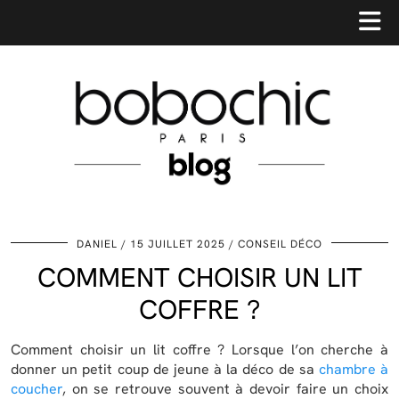
DANIEL
15 JUILLET 2025
CONSEIL DÉCO
COMMENT CHOISIR UN LIT
COFFRE ?
Comment choisir un lit coffre ? Lorsque l’on cherche à
donner un petit coup de jeune à la déco de sa
chambre à
coucher
, on se retrouve souvent à devoir faire un choix