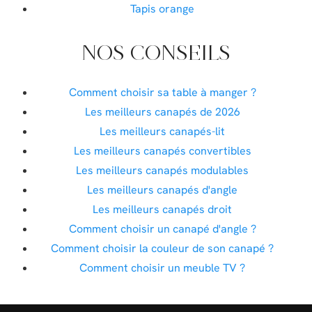
Tapis orange
NOS CONSEILS
Comment choisir sa table à manger ?
Les meilleurs canapés de 2026
Les meilleurs canapés-lit
Les meilleurs canapés convertibles
Les meilleurs canapés modulables
Les meilleurs canapés d'angle
Les meilleurs canapés droit
Comment choisir un canapé d'angle ?
Comment choisir la couleur de son canapé ?
Comment choisir un meuble TV ?