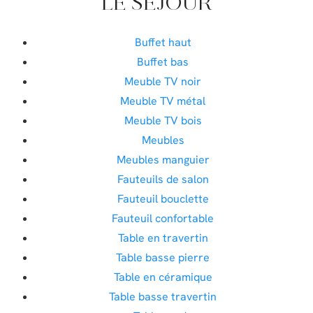
LE SÉJOUR
Buffet haut
Buffet bas
Meuble TV noir
Meuble TV métal
Meuble TV bois
Meubles
Meubles manguier
Fauteuils de salon
Fauteuil bouclette
Fauteuil confortable
Table en travertin
Table basse pierre
Table en céramique
Table basse travertin