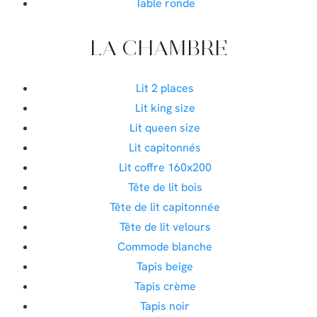
Table ronde
LA CHAMBRE
Lit 2 places
Lit king size
Lit queen size
Lit capitonnés
Lit coffre 160x200
Tête de lit bois
Tête de lit capitonnée
Tête de lit velours
Commode blanche
Tapis beige
Tapis crème
Tapis noir