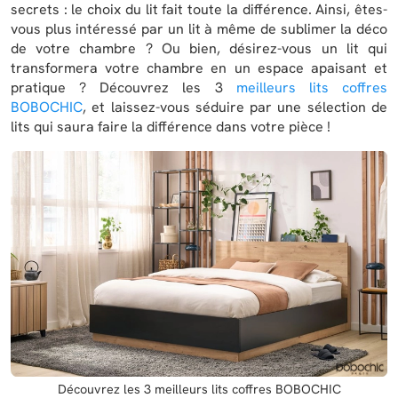
secrets : le choix du lit fait toute la différence. Ainsi, êtes-
vous plus intéressé par un lit à même de sublimer la déco
de votre chambre ? Ou bien, désirez-vous un lit qui
transformera votre chambre en un espace apaisant et
pratique ? Découvrez les 3
meilleurs lits coffres
BOBOCHIC
, et laissez-vous séduire par une sélection de
lits qui saura faire la différence dans votre pièce !
Découvrez les 3 meilleurs lits coffres BOBOCHIC