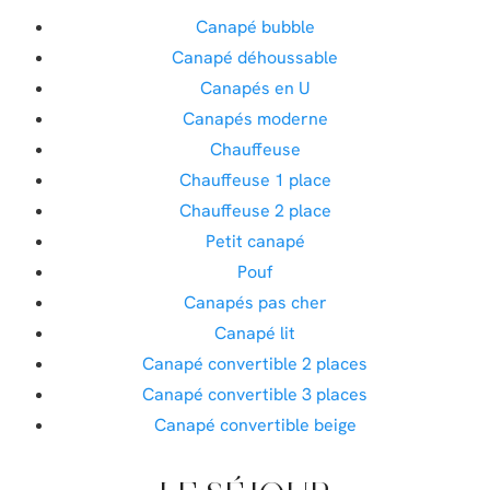
Canapé bubble
Canapé déhoussable
Canapés en U
Canapés moderne
Chauffeuse
Chauffeuse 1 place
Chauffeuse 2 place
Petit canapé
Pouf
Canapés pas cher
Canapé lit
Canapé convertible 2 places
Canapé convertible 3 places
Canapé convertible beige