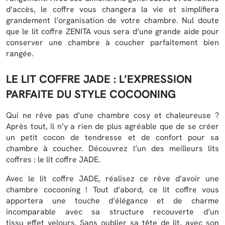
d’accès, le coffre vous changera la vie et simplifiera
grandement l’organisation de votre chambre. Nul doute
que le lit coffre ZENITA vous sera d’une grande aide pour
conserver une chambre à coucher parfaitement bien
rangée.
LE LIT COFFRE JADE : L’EXPRESSION
PARFAITE DU STYLE COCOONING
Qui ne rêve pas d’une chambre cosy et chaleureuse ?
Après tout, il n’y a rien de plus agréable que de se créer
un petit cocon de tendresse et de confort pour sa
chambre à coucher. Découvrez l’un des meilleurs lits
coffres : le lit coffre JADE.
Avec le lit coffre JADE, réalisez ce rêve d’avoir une
chambre cocooning ! Tout d’abord, ce lit coffre vous
apportera une touche d’élégance et de charme
incomparable avec sa structure recouverte d’un
tissu effet velours. Sans oublier sa tête de lit, avec son