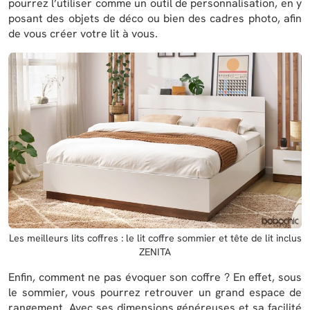
pourrez l’utiliser comme un outil de personnalisation, en y
posant des objets de déco ou bien des cadres photo, afin
de vous créer votre lit à vous.
Les meilleurs lits coffres : le lit coffre sommier et tête de lit inclus
ZENITA
Enfin, comment ne pas évoquer son coffre ? En effet, sous
le sommier, vous pourrez retrouver un grand espace de
rangement. Avec ses dimensions généreuses et sa facilité