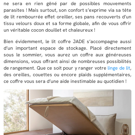
ne sera en rien gêné par de possibles mouvements
parasites ! Mais surtout, son confort s’exprime via sa tête
de lit rembourrée effet oreiller, ses pans recouverts d’un
tissu velours doux et sa forme globale, afin de vous offrir
un véritable cocon douillet et chaleureux !
Bien évidemment, le lit coffre JADE s’accompagne aussi
d’un important espace de stockage. Placé directement
sous le sommier, vous aurez un coffre aux généreuses
dimensions, vous offrant ainsi de nombreuses possibilités
de rangement. Que ce soit pour y ranger votre
linge de lit
,
des oreilles, couettes ou encore plaids supplémentaires,
ce coffre vous sera d’une aide inestimable au quotidien !