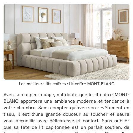
Les meilleurs lits coffres : Lit coffre MONT-BLANC
Avec son aspect nuage, nul doute que le lit coffre MONT-
BLANC apportera une ambiance moderne et tendance à
votre chambre. Sans compter qu’avec son revêtement en
tissu, il est d’une grande douceur au toucher et saura
vous accueillir avec délicatesse et confort. Sans oublier
que sa tête de lit capitonnée est un parfait soutien, de