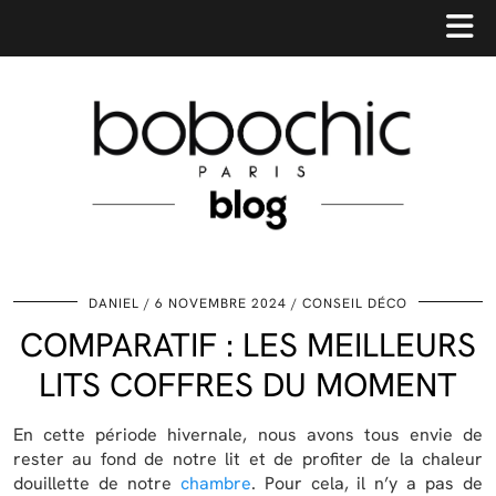
DANIEL
6 NOVEMBRE 2024
CONSEIL DÉCO
COMPARATIF : LES MEILLEURS
LITS COFFRES DU MOMENT
En cette période hivernale, nous avons tous envie de
rester au fond de notre lit et de profiter de la chaleur
douillette de notre
chambre
. Pour cela, il n’y a pas de