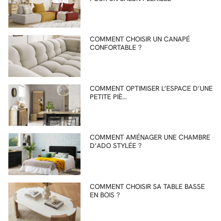
COMMENT CHOISIR UN CANAPÉ
CONFORTABLE ?
COMMENT OPTIMISER L’ESPACE D’UNE
PETITE PIÈ…
COMMENT AMÉNAGER UNE CHAMBRE
D’ADO STYLÉE ?
COMMENT CHOISIR SA TABLE BASSE
EN BOIS ?