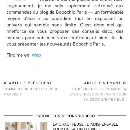
Logiquement, je me suis rapidement retrouvé aux
commandes du blog de Bobochic Paris — un formidable
moyen d’écrire au quotidien tout en explorant un
univers qui semble sans limite. C’est donc moi qui
m’efforce de vous proposer des conseils déco, des
astuces pour sublimer votre intérieur, et bien sûr de
vous présenter les nouveautés Bobochic Paris.
Find me on:
Web
ARTICLE PRÉCÉDENT
ARTICLE SUIVANT
COMMENT BIEN NETTOYER DU
LA RÉSIDENCE LE CHAMOIS A
MARBRE ?
CHOISI BOBOCHIC PARIS POUR
SA DÉCO D’INTÉRIEUR !
ENCORE PLUS DE CONSEILS DÉCO
LA CHAUFFEUSE : L’INDISPENSABLE
POUR UN SALON FLEXIBLE