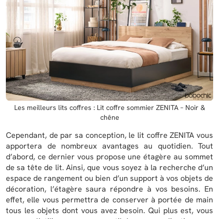
Les meilleurs lits coffres : Lit coffre sommier ZENITA – Noir &
chêne
Cependant, de par sa conception, le lit coffre ZENITA vous
apportera de nombreux avantages au quotidien. Tout
d’abord, ce dernier vous propose une étagère au sommet
de sa tête de lit. Ainsi, que vous soyez à la recherche d’un
espace de rangement ou bien d’un support à vos objets de
décoration, l’étagère saura répondre à vos besoins. En
effet, elle vous permettra de conserver à portée de main
tous les objets dont vous avez besoin. Qui plus est, vous