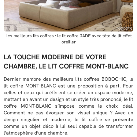
Les meilleurs lits coffres : le lit coffre JADE avec tête de lit effet
oreiller
LA TOUCHE MODERNE DE VOTRE
CHAMBRE, LE LIT COFFRE MONT-BLANC
Dernier membre des meilleurs lits coffres BOBOCHIC, le
lit coffre MONT-BLANC est une proposition à part. Pour
celles et ceux qui préfèrent se créer un espace moderne,
mettant en avant un design et un style très prononcé, le lit
coffre MONT-BLANC s’impose comme le choix idéal.
Comment ne pas évoquer son visuel unique ? Avec un
design singulier et moderne, le lit coffre se présente
comme un objet déco à lui seul capable de transformer
l’atmosphère d’une chambre.