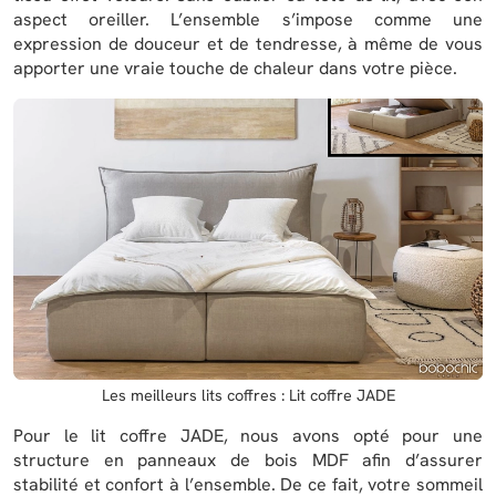
aspect oreiller. L’ensemble s’impose comme une
expression de douceur et de tendresse, à même de vous
apporter une vraie touche de chaleur dans votre pièce.
Les meilleurs lits coffres : Lit coffre JADE
Pour le lit coffre JADE, nous avons opté pour une
structure en panneaux de bois MDF afin d’assurer
stabilité et confort à l’ensemble. De ce fait, votre sommeil