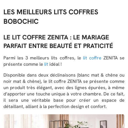
LES MEILLEURS LITS COFFRES
BOBOCHIC
LE LIT COFFRE ZENITA : LE MARIAGE
PARFAIT ENTRE BEAUTÉ ET PRATICITÉ
Parmi les 3 meilleurs lits coffres, le
lit coffre
ZENITA se
présente comme le
lit
idéal !
Disponible dans deux déclinaisons (blanc mat & chêne ou
noir mat & chêne), le lit coffre ZENITA se présente comme
un produit très élégant, avec des lignes épurées, à même
d’apporter une touche unique à votre chambre. De ce fait,
il sera une véritable base pour créer un espace de
détaillant, alliant à la perfection design et confort.