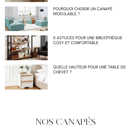
POURQUOI CHOISIR UN CANAPÉ
MODULABLE ?
5 ASTUCES POUR UNE BIBLIOTHÈQUE
COSY ET CONFORTABLE
QUELLE HAUTEUR POUR UNE TABLE DE
CHEVET ?
NOS CANAPÉS