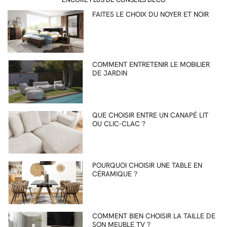
FAITES LE CHOIX DU NOYER ET NOIR
COMMENT ENTRETENIR LE MOBILIER
DE JARDIN
QUE CHOISIR ENTRE UN CANAPÉ LIT
OU CLIC-CLAC ?
POURQUOI CHOISIR UNE TABLE EN
CÉRAMIQUE ?
COMMENT BIEN CHOISIR LA TAILLE DE
SON MEUBLE TV ?