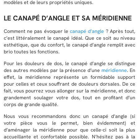
modèles et de leurs propriétés uniques.
LE CANAPÉ D’ANGLE ET SA MÉRIDIENNE
Comment ne pas évoquer le
canapé d’angle
? Après tout,
c’est littéralement le canapé idéal. Que ce soit au niveau
esthétique, que du confort, le canapé d’angle remplit avec
brio toutes les fonctions.
Pour les douleurs de dos, le canapé d’angle se distingue
des autres modèles par la présence d’une
méridienne
. En
effet, la méridienne représente un formidable support
pour celles et ceux souffrant de douleurs dorsales. De ce
fait, vous pourrez vous allonger sur la méridienne, et donc
grandement soulager votre dos, tout en profitant d’un
corps de grande qualité.
Nous vous recommandons donc un canapé d’angle (si
votre pièce vous le permet, bien évidemment) et
d’aménager la méridienne pour que celle-ci soit la plus
accueillante et confortable possible. N’hésitez pas à la