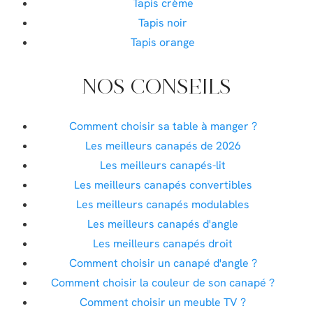
Tapis crème
Tapis noir
Tapis orange
NOS CONSEILS
Comment choisir sa table à manger ?
Les meilleurs canapés de 2026
Les meilleurs canapés-lit
Les meilleurs canapés convertibles
Les meilleurs canapés modulables
Les meilleurs canapés d'angle
Les meilleurs canapés droit
Comment choisir un canapé d'angle ?
Comment choisir la couleur de son canapé ?
Comment choisir un meuble TV ?