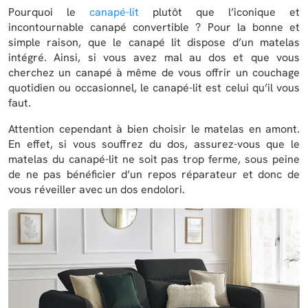
Pourquoi le
canapé-lit
plutôt que l’iconique et
incontournable canapé convertible ? Pour la bonne et
simple raison, que le canapé lit dispose d’un matelas
intégré. Ainsi, si vous avez mal au dos et que vous
cherchez un canapé à même de vous offrir un couchage
quotidien ou occasionnel, le canapé-lit est celui qu’il vous
faut.
Attention cependant à bien choisir le matelas en amont.
En effet, si vous souffrez du dos, assurez-vous que le
matelas du canapé-lit ne soit pas trop ferme, sous peine
de ne pas bénéficier d’un repos réparateur et donc de
vous réveiller avec un dos endolori.