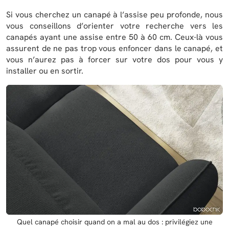
Si vous cherchez un canapé à l’assise peu profonde, nous
vous conseillons d’orienter votre recherche vers les
canapés ayant une assise entre 50 à 60 cm. Ceux-là vous
assurent de ne pas trop vous enfoncer dans le canapé, et
vous n’aurez pas à forcer sur votre dos pour vous y
installer ou en sortir.
Quel canapé choisir quand on a mal au dos : privilégiez une