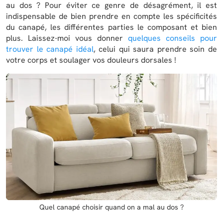
au dos ? Pour éviter ce genre de désagrément, il est
indispensable de bien prendre en compte les spécificités
du canapé, les différentes parties le composant et bien
plus. Laissez-moi vous donner
quelques conseils pour
trouver le canapé idéal
, celui qui saura prendre soin de
votre corps et soulager vos douleurs dorsales !
Quel canapé choisir quand on a mal au dos ?