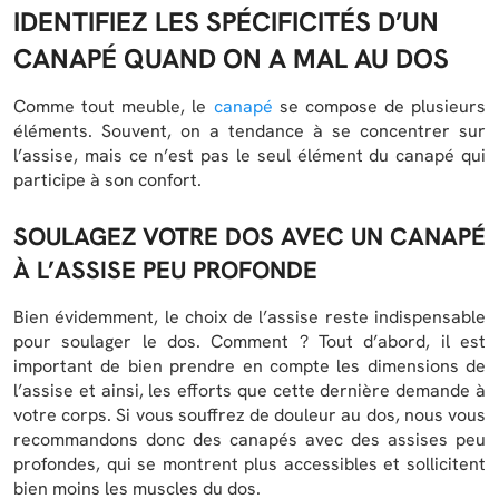
IDENTIFIEZ LES SPÉCIFICITÉS D’UN
CANAPÉ QUAND ON A MAL AU DOS
Comme tout meuble, le
canapé
se compose de plusieurs
éléments. Souvent, on a tendance à se concentrer sur
l’assise, mais ce n’est pas le seul élément du canapé qui
participe à son confort.
SOULAGEZ VOTRE DOS AVEC UN CANAPÉ
À L’ASSISE PEU PROFONDE
Bien évidemment, le choix de l’assise reste indispensable
pour soulager le dos. Comment ? Tout d’abord, il est
important de bien prendre en compte les dimensions de
l’assise et ainsi, les efforts que cette dernière demande à
votre corps. Si vous souffrez de douleur au dos, nous vous
recommandons donc des canapés avec des assises peu
profondes, qui se montrent plus accessibles et sollicitent
bien moins les muscles du dos.