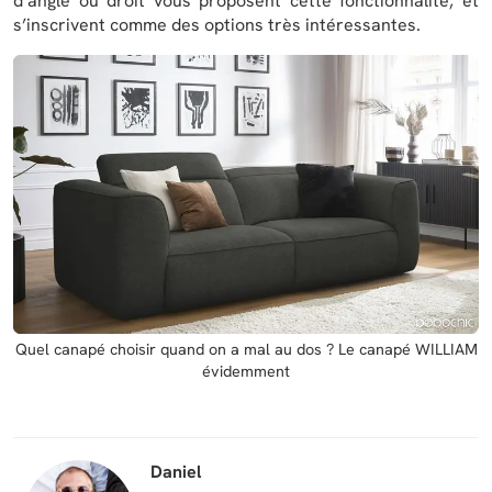
d’angle ou droit vous proposent cette fonctionnalité, et
s’inscrivent comme des options très intéressantes.
Quel canapé choisir quand on a mal au dos ? Le canapé WILLIAM
évidemment
Daniel