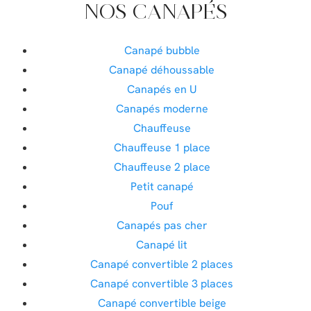
NOS CANAPÉS
Canapé bubble
Canapé déhoussable
Canapés en U
Canapés moderne
Chauffeuse
Chauffeuse 1 place
Chauffeuse 2 place
Petit canapé
Pouf
Canapés pas cher
Canapé lit
Canapé convertible 2 places
Canapé convertible 3 places
Canapé convertible beige