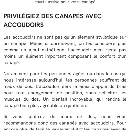
courte assise pour votre canapé
PRIVILÉGIEZ DES CANAPÉS AVEC
ACCOUDOIRS
Les accoudoirs ne sont pas qu’un élément stylistique sur
un canapé. Même si dorénavant, on les considère plus
comme un ajout esthétique, l’accoudoir n’en reste pas
moins un élément important composant le confort d’un
canapé.
Notamment pour les personnes âgées ou dans le cas qui
nous intéresse aujourd’hui, les personnes souffrant de
maux de dos. L’accoudoir servira ainsi d’appui du bras
pour tout changement de position, sans solliciter les
muscles du dos. Un bienfait incroyable, qui rendra le
canapé bien plus agréable au quotidien.
Si vous souffrez de maux de dos, nous vous
recommandons donc des canapés avec accoudoirs. Pour
encore plus de facilité, essayer plutôt les canapés avec de