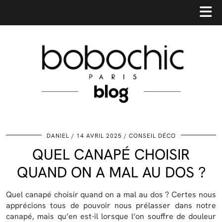
DANIEL
14 AVRIL 2025
CONSEIL DÉCO
QUEL CANAPÉ CHOISIR
QUAND ON A MAL AU DOS ?
Quel canapé choisir quand on a mal au dos ? Certes nous
apprécions tous de pouvoir nous prélasser dans notre
canapé, mais qu’en est-il lorsque l’on souffre de douleur