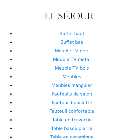
LE SÉJOUR
Buffet haut
Buffet bas
Meuble TV noir
Meuble TV métal
Meuble TV bois
Meubles
Meubles manguier
Fauteuils de salon
Fauteuil bouclette
Fauteuil confortable
Table en travertin
Table basse pierre
Table en céramique