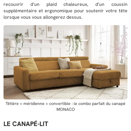
recouvrir d’un plaid chaleureux, d’un coussin
supplémentaire et ergonomique pour soutenir votre tête
lorsque vous vous allongerez dessus.
Têtière + méridienne + convertible : le combo parfait du canapé
MONACO
LE CANAPÉ-LIT