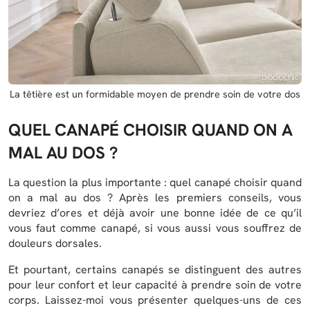
La têtière est un formidable moyen de prendre soin de votre dos
QUEL CANAPÉ CHOISIR QUAND ON A
MAL AU DOS ?
La question la plus importante : quel canapé choisir quand
on a mal au dos ? Après les premiers conseils, vous
devriez d’ores et déjà avoir une bonne idée de ce qu’il
vous faut comme canapé, si vous aussi vous souffrez de
douleurs dorsales.
Et pourtant, certains canapés se distinguent des autres
pour leur confort et leur capacité à prendre soin de votre
corps. Laissez-moi vous présenter quelques-uns de ces