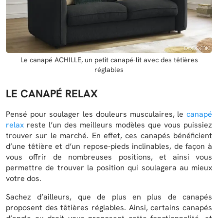
Le canapé ACHILLE, un petit canapé-lit avec des têtières
réglables
LE CANAPÉ RELAX
Pensé pour soulager les douleurs musculaires, le
canapé
relax
reste l’un des meilleurs modèles que vous puissiez
trouver sur le marché. En effet, ces canapés bénéficient
d’une têtière et d’un repose-pieds inclinables, de façon à
vous offrir de nombreuses positions, et ainsi vous
permettre de trouver la position qui soulagera au mieux
votre dos.
Sachez d’ailleurs, que de plus en plus de canapés
proposent des têtières réglables. Ainsi, certains canapés