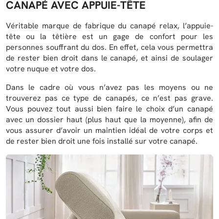
CANAPÉ AVEC APPUIE-TÊTE
Véritable marque de fabrique du canapé relax, l’appuie-
tête ou la têtière est un gage de confort pour les
personnes souffrant du dos. En effet, cela vous permettra
de rester bien droit dans le canapé, et ainsi de soulager
votre nuque et votre dos.
Dans le cadre où vous n’avez pas les moyens ou ne
trouverez pas ce type de canapés, ce n’est pas grave.
Vous pouvez tout aussi bien faire le choix d’un canapé
avec un dossier haut (plus haut que la moyenne), afin de
vous assurer d’avoir un maintien idéal de votre corps et
de rester bien droit une fois installé sur votre canapé.