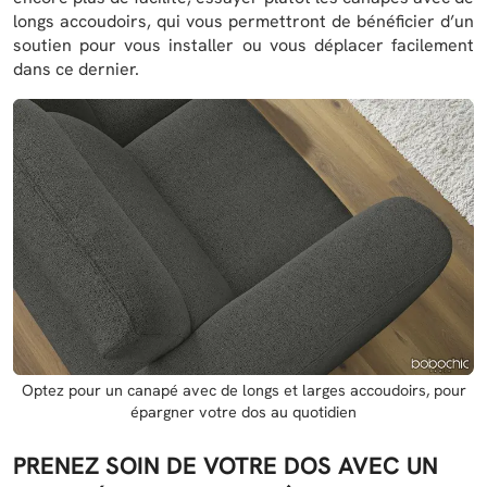
longs accoudoirs, qui vous permettront de bénéficier d’un
soutien pour vous installer ou vous déplacer facilement
dans ce dernier.
Optez pour un canapé avec de longs et larges accoudoirs, pour
épargner votre dos au quotidien
PRENEZ SOIN DE VOTRE DOS AVEC UN