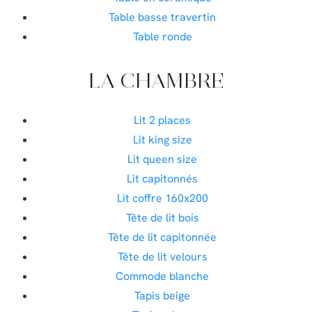
Table basse travertin
Table ronde
LA CHAMBRE
Lit 2 places
Lit king size
Lit queen size
Lit capitonnés
Lit coffre 160x200
Tête de lit bois
Tête de lit capitonnée
Tête de lit velours
Commode blanche
Tapis beige