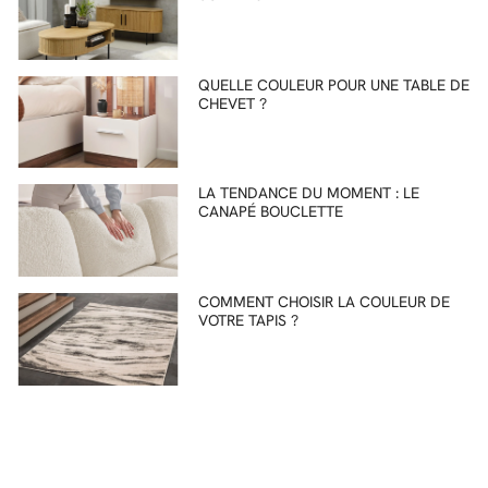
QUELLE COULEUR POUR UNE TABLE DE
CHEVET ?
LA TENDANCE DU MOMENT : LE
CANAPÉ BOUCLETTE
COMMENT CHOISIR LA COULEUR DE
VOTRE TAPIS ?