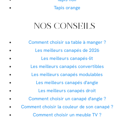
Tapis orange
NOS CONSEILS
Comment choisir sa table à manger ?
Les meilleurs canapés de 2026
Les meilleurs canapés-lit
Les meilleurs canapés convertibles
Les meilleurs canapés modulables
Les meilleurs canapés d'angle
Les meilleurs canapés droit
Comment choisir un canapé d'angle ?
Comment choisir la couleur de son canapé ?
Comment choisir un meuble TV ?