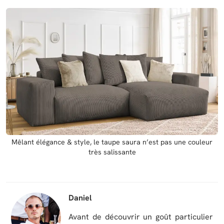
Mêlant élégance & style, le taupe saura n’est pas une couleur
très salissante
Daniel
Avant de découvrir un goût particulier