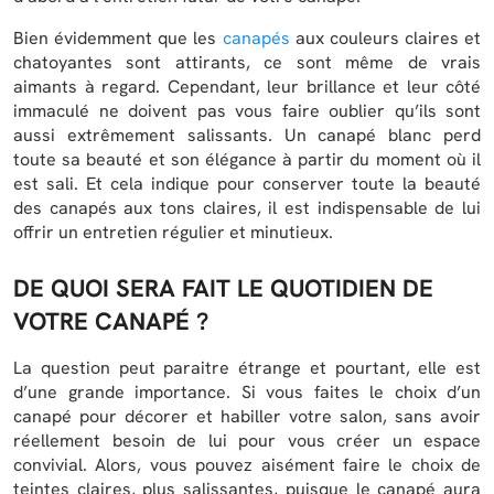
Bien évidemment que les
canapés
aux couleurs claires et
chatoyantes sont attirants, ce sont même de vrais
aimants à regard. Cependant, leur brillance et leur côté
immaculé ne doivent pas vous faire oublier qu’ils sont
aussi extrêmement salissants. Un canapé blanc perd
toute sa beauté et son élégance à partir du moment où il
est sali. Et cela indique pour conserver toute la beauté
des canapés aux tons claires, il est indispensable de lui
offrir un entretien régulier et minutieux.
DE QUOI SERA FAIT LE QUOTIDIEN DE
VOTRE CANAPÉ ?
La question peut paraitre étrange et pourtant, elle est
d’une grande importance. Si vous faites le choix d’un
canapé pour décorer et habiller votre salon, sans avoir
réellement besoin de lui pour vous créer un espace
convivial. Alors, vous pouvez aisément faire le choix de
teintes claires, plus salissantes, puisque le canapé aura