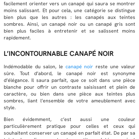
facilement orienter vers un canapé qui saura se montrer
moins salissant. Et pour cela, une catégorie se distingue
bien plus que les autres : les canapés aux teintes
sombres. Ainsi, un canapé noir ou un canapé gris sont
bien plus faciles à entretenir et se salissent moins
rapidement.
L’INCONTOURNABLE CANAPÉ NOIR
Indémodable du salon, le
canapé noir
reste une valeur
sûre. Tout d’abord, le canapé noir est synonyme
d’élégance. Il saura parfait, que ce soit dans une pièce
blanche pour offrir un contraste saisissant et plein de
caractère, ou bien dans une pièce aux teintes plus
sombres, liant l’ensemble de votre ameublement avec
style.
Bien évidemment, c’est aussi une couleur
particulièrement pratique pour celles et ceux qui
souhaitent conserver un canapé en parfait état. De par sa