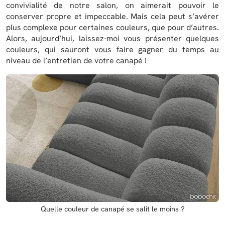
convivialité de notre salon, on aimerait pouvoir le
conserver propre et impeccable. Mais cela peut s’avérer
plus complexe pour certaines couleurs, que pour d’autres.
Alors, aujourd’hui, laissez-moi vous présenter quelques
couleurs, qui sauront vous faire gagner du temps au
niveau de l’entretien de votre canapé !
Quelle couleur de canapé se salit le moins ?