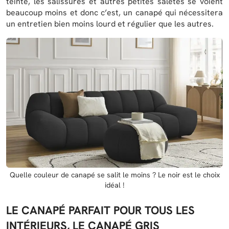
teinte, les salissures et autres petites saletés se voient
beaucoup moins et donc c’est, un canapé qui nécessitera
un entretien bien moins lourd et régulier que les autres.
Quelle couleur de canapé se salit le moins ? Le noir est le choix
idéal !
LE CANAPÉ PARFAIT POUR TOUS LES
INTÉRIEURS, LE CANAPÉ GRIS