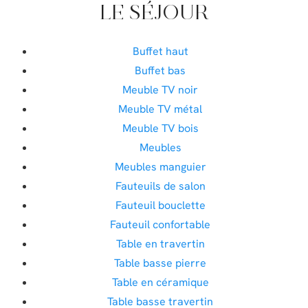
LE SÉJOUR
Buffet haut
Buffet bas
Meuble TV noir
Meuble TV métal
Meuble TV bois
Meubles
Meubles manguier
Fauteuils de salon
Fauteuil bouclette
Fauteuil confortable
Table en travertin
Table basse pierre
Table en céramique
Table basse travertin