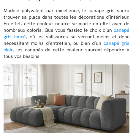
Modèle polyvalent par excellence, le canapé gris saura
trouver sa place dans toutes les décorations d’intérieur.
En effet, cette couleur neutre se marie en effet avec de
nombreux coloris. Que vous fassiez le choix d’un
canapé
gris foncé
, où les salissures se verront moins et donc
nécessitant moins d’entretien, ou bien d’un
canapé gris
clair
, les canapés de cette couleur sauront répondre à
tous vos besoins.