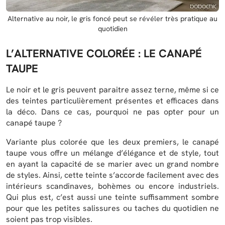
Alternative au noir, le gris foncé peut se révéler très pratique au
quotidien
L’ALTERNATIVE COLORÉE : LE CANAPÉ
TAUPE
Le noir et le gris peuvent paraitre assez terne, même si ce
des teintes particulièrement présentes et efficaces dans
la déco. Dans ce cas, pourquoi ne pas opter pour un
canapé taupe ?
Variante plus colorée que les deux premiers, le canapé
taupe vous offre un mélange d’élégance et de style, tout
en ayant la capacité de se marier avec un grand nombre
de styles. Ainsi, cette teinte s’accorde facilement avec des
intérieurs scandinaves, bohèmes ou encore industriels.
Qui plus est, c’est aussi une teinte suffisamment sombre
pour que les petites salissures ou taches du quotidien ne
soient pas trop visibles.