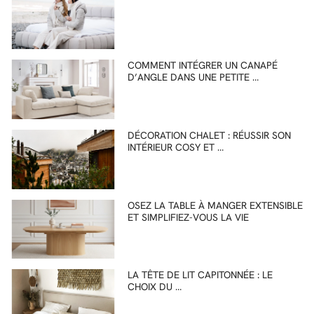
COMMENT INTÉGRER UN CANAPÉ
D’ANGLE DANS UNE PETITE …
DÉCORATION CHALET : RÉUSSIR SON
INTÉRIEUR COSY ET …
OSEZ LA TABLE À MANGER EXTENSIBLE
ET SIMPLIFIEZ-VOUS LA VIE
LA TÊTE DE LIT CAPITONNÉE : LE
CHOIX DU …