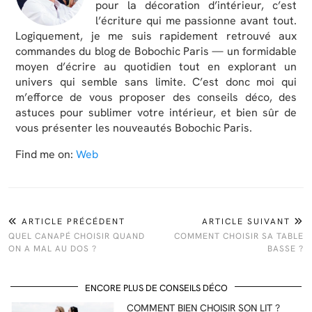
pour la décoration d’intérieur, c’est
l’écriture qui me passionne avant tout.
Logiquement, je me suis rapidement retrouvé aux
commandes du blog de Bobochic Paris — un formidable
moyen d’écrire au quotidien tout en explorant un
univers qui semble sans limite. C’est donc moi qui
m’efforce de vous proposer des conseils déco, des
astuces pour sublimer votre intérieur, et bien sûr de
vous présenter les nouveautés Bobochic Paris.
Find me on:
Web
ARTICLE PRÉCÉDENT
ARTICLE SUIVANT
QUEL CANAPÉ CHOISIR QUAND
COMMENT CHOISIR SA TABLE
ON A MAL AU DOS ?
BASSE ?
ENCORE PLUS DE CONSEILS DÉCO
COMMENT BIEN CHOISIR SON LIT ?