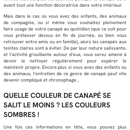
avant tout une fonction décoratrice dans votre intérieur.
Mais dans le cas où vous avez des enfants, des animaux
de compagnie, ou si même vous souhaitez pleinement
faire usage de votre canapé au quotidien (que ce soit pour
vous prélasser dessus en fin de journée, ou bien vous
retrouver entre amis ou en famille), alors les canapés aux
teintes claires sont à éviter. De par leur nature salissante,
et l’activité grouillante autour d’eux, vous serez amené à
devoir le nettoyer régulièrement pour espérer le
maintenir propre. Encore.plus si vous avez des enfants ou
des animaux, l’entretien de ce genre de canapé peut vite
devenir compliqué et chronophage…
QUELLE COULEUR DE CANAPÉ SE
SALIT LE MOINS ? LES COULEURS
SOMBRES !
Une fois ces informations en tête, vous pouvez plus