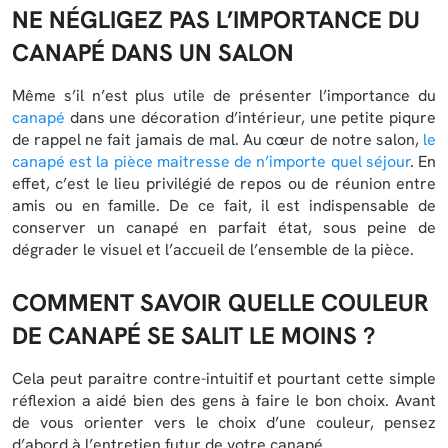
NE NÉGLIGEZ PAS L’IMPORTANCE DU
CANAPÉ DANS UN SALON
Même s’il n’est plus utile de présenter l’importance du
canapé
dans une décoration d’intérieur, une petite piqure
de rappel ne fait jamais de mal. Au cœur de notre salon,
le
canapé est la pièce maitresse de n’importe quel séjour
. En
effet, c’est le lieu privilégié de repos ou de réunion entre
amis ou en famille. De ce fait, il est indispensable de
conserver un canapé en parfait état, sous peine de
dégrader le visuel et l’accueil de l’ensemble de la pièce.
COMMENT SAVOIR
QUELLE COULEUR
DE CANAPÉ SE SALIT LE MOINS ?
Cela peut paraitre contre-intuitif et pourtant cette simple
réflexion a aidé bien des gens à faire le bon choix. Avant
de vous orienter vers le choix d’une couleur, pensez
d’abord à l’entretien futur de votre canapé.