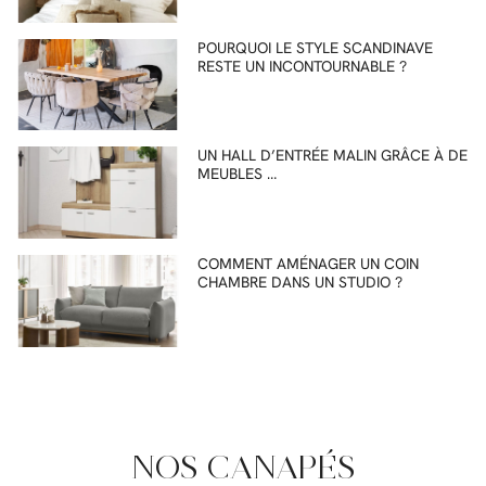
POURQUOI LE STYLE SCANDINAVE
RESTE UN INCONTOURNABLE ?
UN HALL D’ENTRÉE MALIN GRÂCE À DE
MEUBLES …
COMMENT AMÉNAGER UN COIN
CHAMBRE DANS UN STUDIO ?
NOS CANAPÉS