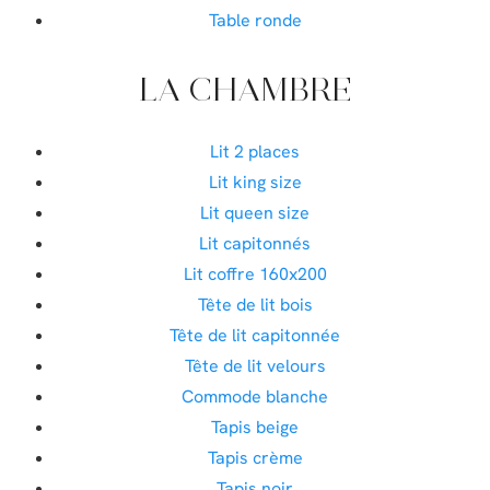
Table ronde
LA CHAMBRE
Lit 2 places
Lit king size
Lit queen size
Lit capitonnés
Lit coffre 160x200
Tête de lit bois
Tête de lit capitonnée
Tête de lit velours
Commode blanche
Tapis beige
Tapis crème
Tapis noir