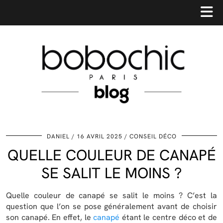
DANIEL
16 AVRIL 2025
CONSEIL DÉCO
QUELLE COULEUR DE CANAPÉ
SE SALIT LE MOINS ?
Quelle couleur de canapé se salit le moins ? C’est la
question que l’on se pose généralement avant de choisir
son canapé. En effet, le
canapé
étant le centre déco et de