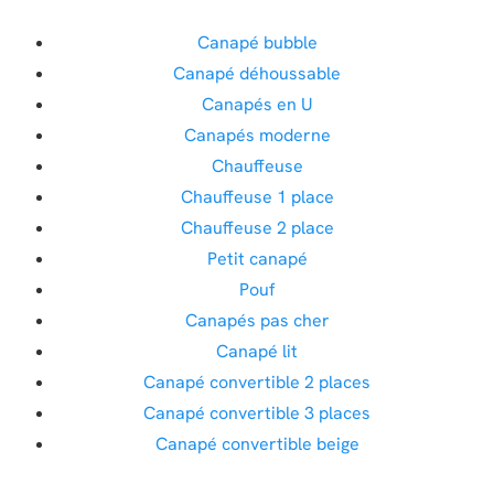
Canapé bubble
Canapé déhoussable
Canapés en U
Canapés moderne
Chauffeuse
Chauffeuse 1 place
Chauffeuse 2 place
Petit canapé
Pouf
Canapés pas cher
Canapé lit
Canapé convertible 2 places
Canapé convertible 3 places
Canapé convertible beige