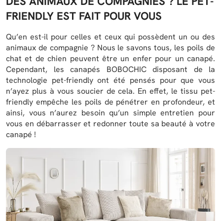
DES ANIMAUX DE COMPAGNIES ? LE PET-
FRIENDLY EST FAIT POUR VOUS
Qu’en est-il pour celles et ceux qui possèdent un ou des
animaux de compagnie ? Nous le savons tous, les poils de
chat et de chien peuvent être un enfer pour un canapé.
Cependant, les canapés BOBOCHIC disposant de la
technologie pet-friendly ont été pensés pour que vous
n’ayez plus à vous soucier de cela. En effet, le tissu pet-
friendly empêche les poils de pénétrer en profondeur, et
ainsi, vous n’aurez besoin qu’un simple entretien pour
vous en débarrasser et redonner toute sa beauté à votre
canapé !