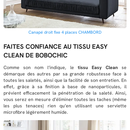
Canapé droit fixe 4 places CHAMBORD
FAITES CONFIANCE AU TISSU EASY
CLEAN DE BOBOCHIC
Comme son nom l’indique, le
tissu Easy Clean
se
démarque des autres par sa grande robustesse face à
toutes les saletés, ainsi que la facilité de son entretien. En
effet, grâce à sa finition à base de nanoparticules, il
prévient efficacement la pénétration de la saleté. Ainsi,
vous serez en mesure d’éliminer toutes les taches (même
les plus tenaces) rien qu’en utilisant une serviette
microfibre légèrement humide.