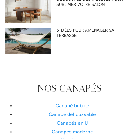
SUBLIMER VOTRE SALON
5 IDÉES POUR AMÉNAGER SA
TERRASSE
NOS CANAPÉS
Canapé bubble
Canapé déhoussable
Canapés en U
Canapés moderne