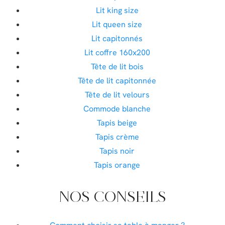
Lit king size
Lit queen size
Lit capitonnés
Lit coffre 160x200
Tête de lit bois
Tête de lit capitonnée
Tête de lit velours
Commode blanche
Tapis beige
Tapis crème
Tapis noir
Tapis orange
NOS CONSEILS