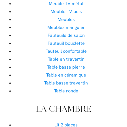
Meuble TV métal
Meuble TV bois
Meubles
Meubles manguier
Fauteuils de salon
Fauteuil bouclette
Fauteuil confortable
Table en travertin
Table basse pierre
Table en céramique
Table basse travertin
Table ronde
LA CHAMBRE
Lit 2 places