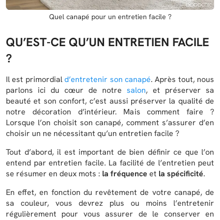
Quel canapé pour un entretien facile ?
QU’EST-CE QU’UN ENTRETIEN FACILE
?
Il est primordial
d’entretenir son canapé
. Après tout, nous
parlons ici du cœur de notre
salon
, et préserver sa
beauté et son confort, c’est aussi préserver la qualité de
notre décoration d’intérieur. Mais comment faire ?
Lorsque l’on choisit son canapé, comment s’assurer d’en
choisir un ne nécessitant qu’un entretien facile ?
Tout d’abord, il est important de bien définir ce que l’on
entend par entretien facile. La facilité de l’entretien peut
se résumer en deux mots :
la fréquence
et
la spécificité
.
En effet, en fonction du revêtement de votre canapé, de
sa couleur, vous devrez plus ou moins l’entretenir
régulièrement pour vous assurer de le conserver en