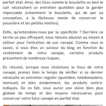
parfait état. Ainsi, des tissu comme le bouclette ou bien le
cuir nécessitent un entretien quotidien pour le garder
impeccable (notamment le bouclette, qui de par sa
conception, a la fâcheuse manie de conserver la
poussière et les petites miettes).
Enfin, qu’entendons-nous par la spécificité ? Derrière ce
terme un peu effrayant, nous faisons allusion au moyen à
utiliser pour l’entretien de son canapé. Comme vous le
savez, si vous êtes un suiveur du blog, en fonction du
revêtement de votre canapé, certains produits
présentent de nombreux risques.
En résumé, lorsque vous choisissez le tissu de votre
canapé, prenez bien le temps de vérifier si ce dernier
nécessite un entretien régulier (quotidien, hebdomadaire,
mensuel) et bien évidemment, les produits contre-
indiqués. De ce fait, vous aurez une vision bien plus
globale du temps et des moyens nécessaires pour
conserver votre futur canapé en parfait état.