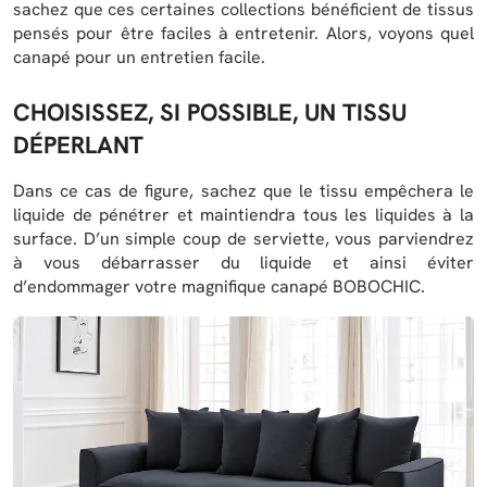
sachez que ces certaines collections bénéficient de tissus
pensés pour être faciles à entretenir. Alors, voyons quel
canapé pour un entretien facile.
CHOISISSEZ, SI POSSIBLE, UN TISSU
DÉPERLANT
Dans ce cas de figure, sachez que le tissu empêchera le
liquide de pénétrer et maintiendra tous les liquides à la
surface. D’un simple coup de serviette, vous parviendrez
à vous débarrasser du liquide et ainsi éviter
d’endommager votre magnifique canapé BOBOCHIC.