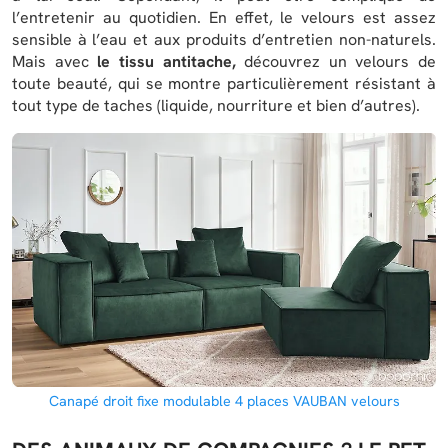
l’entretenir au quotidien. En effet, le velours est assez
sensible à l’eau et aux produits d’entretien non-naturels.
Mais avec
le tissu antitache,
découvrez un velours de
toute beauté, qui se montre particulièrement résistant à
tout type de taches (liquide, nourriture et bien d’autres).
Canapé droit fixe modulable 4 places VAUBAN velours