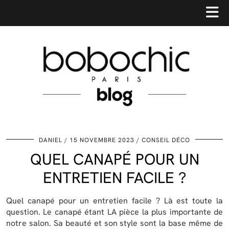
DANIEL
15 NOVEMBRE 2023
CONSEIL DÉCO
QUEL CANAPÉ POUR UN
ENTRETIEN FACILE ?
Quel canapé pour un entretien facile ? Là est toute la
question. Le canapé étant LA pièce la plus importante de
notre salon. Sa beauté et son style sont la base même de