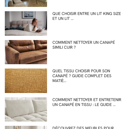
QUE CHOISIR ENTRE UN LIT KING SIZE
ET UN LIT …
COMMENT NETTOYER UN CANAPÉ
SIMILI CUIR ?
QUEL TISSU CHOISIR POUR SON
CANAPÉ ? GUIDE COMPLET DES
MATIÈ…
COMMENT NETTOYER ET ENTRETENIR
UN CANAPÉ EN TISSU : LE GUIDE …
DÉCOUVREZ DES MEUBLES POUR