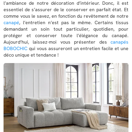
l’ambiance de notre décoration d’intérieur. Donc, il est
essentiel de s’assurer de le conserver en parfait état. Et
comme vous le savez, en fonction du revêtement de notre
canapé
, l’entretien n’est pas le même. Certains tissus
demandant un soin tout particulier, quotidien, pour
protéger et conserver toute l’élégance du canapé.
Aujourd’hui, laissez-moi vous présenter des
canapés
BOBOCHIC
qui vous assureront un entretien facile et une
déco unique et tendance !