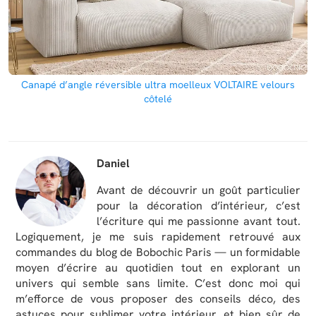
Canapé d’angle réversible ultra moelleux VOLTAIRE velours
côtelé
Daniel
Avant de découvrir un goût particulier
pour la décoration d’intérieur, c’est
l’écriture qui me passionne avant tout.
Logiquement, je me suis rapidement retrouvé aux
commandes du blog de Bobochic Paris — un formidable
moyen d’écrire au quotidien tout en explorant un
univers qui semble sans limite. C’est donc moi qui
m’efforce de vous proposer des conseils déco, des
astuces pour sublimer votre intérieur, et bien sûr de