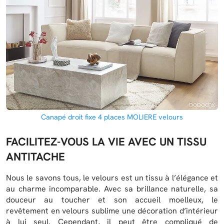
Canapé droit fixe 4 places MOLIERE velours
FACILITEZ-VOUS LA VIE AVEC UN TISSU
ANTITACHE
Nous le savons tous, le velours est un tissu à l’élégance et
au charme incomparable. Avec sa brillance naturelle, sa
douceur au toucher et son accueil moelleux, le
revêtement en velours sublime une décoration d’intérieur
à lui seul. Cependant, il peut être compliqué de