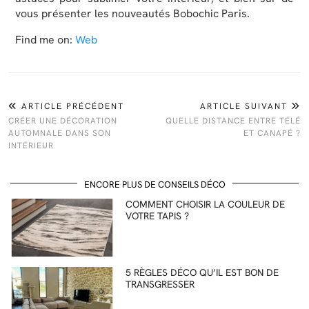
vous présenter les nouveautés Bobochic Paris.
Find me on:
Web
ARTICLE PRÉCÉDENT
ARTICLE SUIVANT
CRÉER UNE DÉCORATION
QUELLE DISTANCE ENTRE TÉLÉ
AUTOMNALE DANS SON
ET CANAPÉ ?
INTÉRIEUR
ENCORE PLUS DE CONSEILS DÉCO
COMMENT CHOISIR LA COULEUR DE
VOTRE TAPIS ?
5 RÈGLES DÉCO QU’IL EST BON DE
TRANSGRESSER