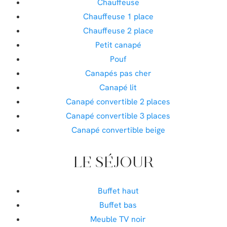
Chauffeuse
Chauffeuse 1 place
Chauffeuse 2 place
Petit canapé
Pouf
Canapés pas cher
Canapé lit
Canapé convertible 2 places
Canapé convertible 3 places
Canapé convertible beige
LE SÉJOUR
Buffet haut
Buffet bas
Meuble TV noir